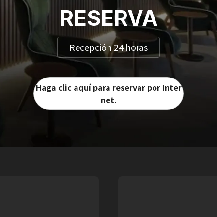
RESERVA
Recepción 24 horas
Haga clic aquí para reservar por Inter
net.