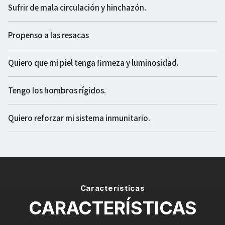
Sufrir de mala circulación y hinchazón.
Propenso a las resacas
Quiero que mi piel tenga firmeza y luminosidad.
Tengo los hombros rígidos.
Quiero reforzar mi sistema inmunitario.
Características
CARACTERÍSTICAS