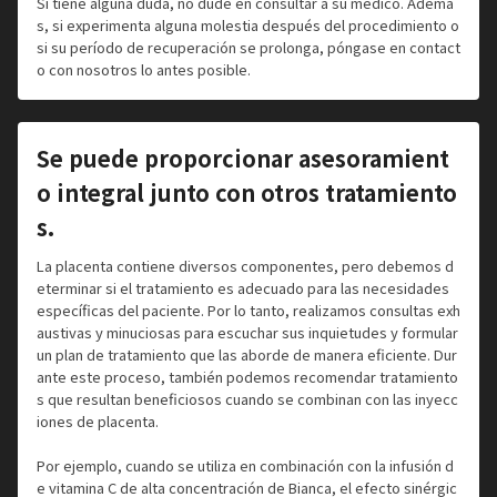
Si tiene alguna duda, no dude en consultar a su médico. Ademá
s, si experimenta alguna molestia después del procedimiento o
si su período de recuperación se prolonga, póngase en contact
o con nosotros lo antes posible.
Se puede proporcionar asesoramient
o integral junto con otros tratamiento
s.
La placenta contiene diversos componentes, pero debemos d
eterminar si el tratamiento es adecuado para las necesidades
específicas del paciente. Por lo tanto, realizamos consultas exh
austivas y minuciosas para escuchar sus inquietudes y formular
un plan de tratamiento que las aborde de manera eficiente. Dur
ante este proceso, también podemos recomendar tratamiento
s que resultan beneficiosos cuando se combinan con las inyecc
iones de placenta.
Por ejemplo, cuando se utiliza en combinación con la infusión d
e vitamina C de alta concentración de Bianca, el efecto sinérgic