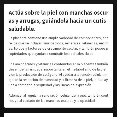
Actúa sobre la piel con manchas oscur
as y arrugas, guiándola hacia un cutis
saludable.
La placenta contiene una amplia variedad de componentes, ent
re los que se incluyen aminoácidos, minerales, vitaminas, enzim
as, lípidos y factores de crecimiento celular, y también posee p
ropiedades que ayudan a combatir los radicales libres.
Los aminoácidos y vitaminas contenidos en la placenta también
desempeñan un papel importante en el metabolismo de la piel
y en la producción de colágeno. Al ayudar a la función celular, m
ejoran la retención de humedad y la firmeza de la piel, lo que ay
uda a combatir la sequedad y las líneas de expresión.
Además, al regular la renovación celular de la piel, también cont
ribuye al cuidado de las manchas oscuras y la opacidad.