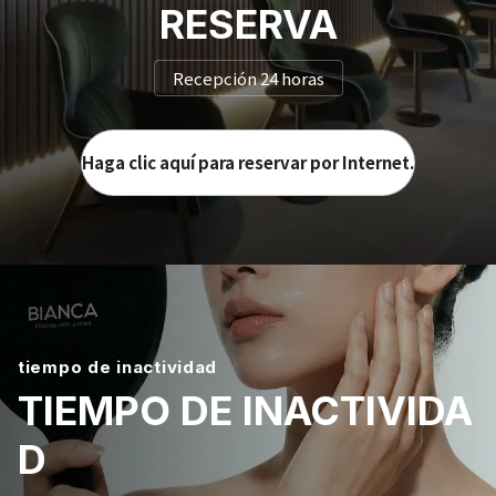
RESERVA
Recepción 24 horas
Haga clic aquí para reservar por Internet.
tiempo de inactividad
TIEMPO DE INACTIVIDA
D