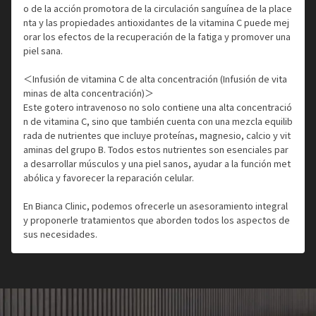
o de la acción promotora de la circulación sanguínea de la place
nta y las propiedades antioxidantes de la vitamina C puede mej
orar los efectos de la recuperación de la fatiga y promover una
piel sana.
＜Infusión de vitamina C de alta concentración (Infusión de vita
minas de alta concentración)＞
Este gotero intravenoso no solo contiene una alta concentració
n de vitamina C, sino que también cuenta con una mezcla equilib
rada de nutrientes que incluye proteínas, magnesio, calcio y vit
aminas del grupo B. Todos estos nutrientes son esenciales par
a desarrollar músculos y una piel sanos, ayudar a la función met
abólica y favorecer la reparación celular.
En Bianca Clinic, podemos ofrecerle un asesoramiento integral
y proponerle tratamientos que aborden todos los aspectos de
sus necesidades.