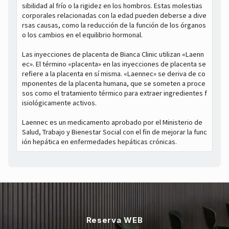
sibilidad al frío o la rigidez en los hombros. Estas molestias
corporales relacionadas con la edad pueden deberse a dive
rsas causas, como la reducción de la función de los órganos
o los cambios en el equilibrio hormonal.
Las inyecciones de placenta de Bianca Clinic utilizan «Laenn
ec». El término «placenta» en las inyecciones de placenta se
refiere a la placenta en sí misma. «Laennec» se deriva de co
mponentes de la placenta humana, que se someten a proce
sos como el tratamiento térmico para extraer ingredientes f
isiológicamente activos.
Laennec es un medicamento aprobado por el Ministerio de
Salud, Trabajo y Bienestar Social con el fin de mejorar la func
ión hepática en enfermedades hepáticas crónicas.
Reserva WEB