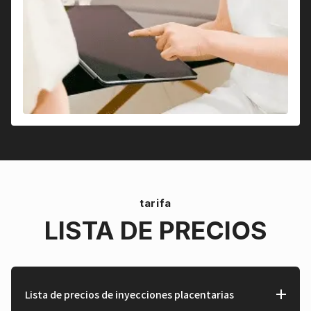
tarifa
LISTA DE PRECIOS
Lista de precios de inyecciones placentarias