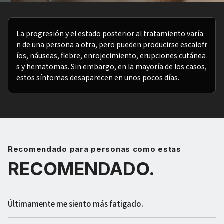
La progresión y el estado posterior al tratamiento varía
n de una persona a otra, pero pueden producirse escalofr
íos, náuseas, fiebre, enrojecimiento, erupciones cutánea
s y hematomas. Sin embargo, en la mayoría de los casos,
estos síntomas desaparecen en unos pocos días.
Recomendado para personas como estas
RECOMENDADO.
Últimamente me siento más fatigado.