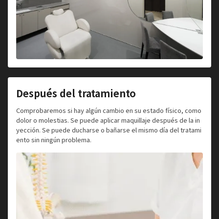
Después del tratamiento
Comprobaremos si hay algún cambio en su estado físico, como
dolor o molestias. Se puede aplicar maquillaje después de la in
yección. Se puede ducharse o bañarse el mismo día del tratami
ento sin ningún problema.