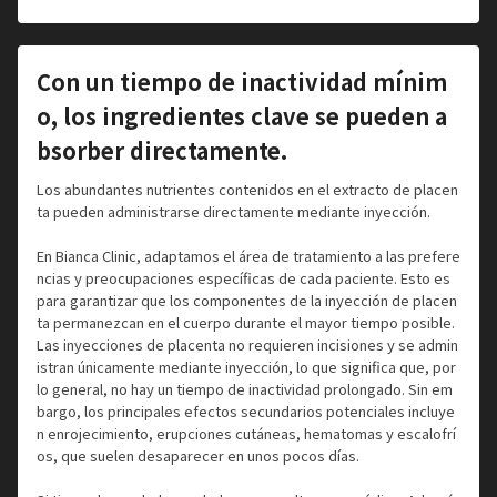
Con un tiempo de inactividad mínim
o, los ingredientes clave se pueden a
bsorber directamente.
Los abundantes nutrientes contenidos en el extracto de placen
ta pueden administrarse directamente mediante inyección.
En Bianca Clinic, adaptamos el área de tratamiento a las prefere
ncias y preocupaciones específicas de cada paciente. Esto es
para garantizar que los componentes de la inyección de placen
ta permanezcan en el cuerpo durante el mayor tiempo posible.
Las inyecciones de placenta no requieren incisiones y se admin
istran únicamente mediante inyección, lo que significa que, por
lo general, no hay un tiempo de inactividad prolongado. Sin em
bargo, los principales efectos secundarios potenciales incluye
n enrojecimiento, erupciones cutáneas, hematomas y escalofrí
os, que suelen desaparecer en unos pocos días.