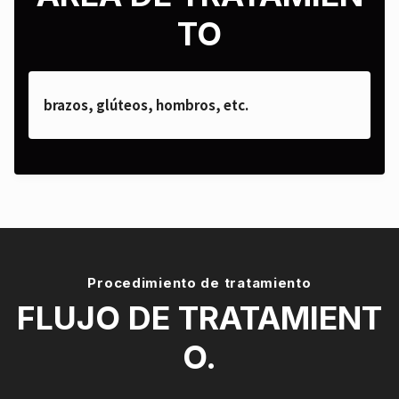
TO
brazos, glúteos, hombros, etc.
Procedimiento de tratamiento
FLUJO DE TRATAMIENT
O.