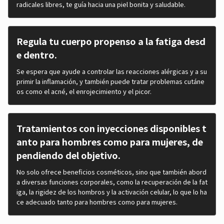
radicales libres, te guía hacia una piel bonita y saludable.
Regula tu cuerpo propenso a la fatiga desd
e dentro.
Se espera que ayude a controlar las reacciones alérgicas y a su
primir la inflamación, y también puede tratar problemas cutáne
os como el acné, el enrojecimiento y el picor.
Tratamientos con inyecciones disponibles t
anto para hombres como para mujeres, de
pendiendo del objetivo.
No solo ofrece beneficios cosméticos, sino que también abord
a diversas funciones corporales, como la recuperación de la fat
iga, la rigidez de los hombros y la activación celular, lo que lo ha
ce adecuado tanto para hombres como para mujeres.