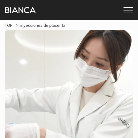
TOP
inyecciones de placenta