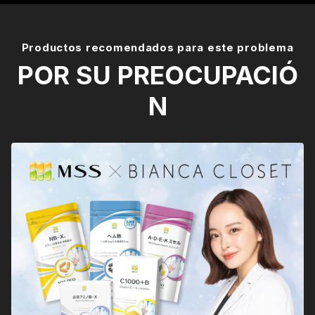
Productos recomendados para este problema
POR SU PREOCUPACIÓ
N