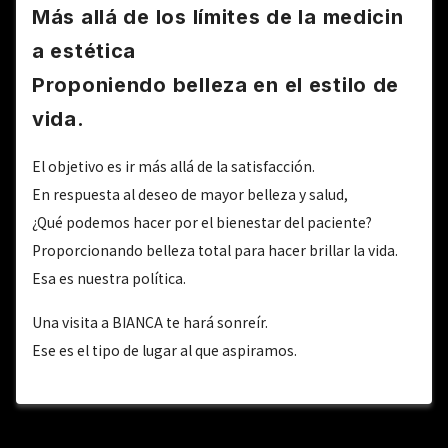
Más allá de los límites de la medicin
a estética
Proponiendo belleza en el estilo de
vida.
El objetivo es ir más allá de la satisfacción.
En respuesta al deseo de mayor belleza y salud,
¿Qué podemos hacer por el bienestar del paciente?
Proporcionando belleza total para hacer brillar la vida.
Esa es nuestra política.
Una visita a BIANCA te hará sonreír.
Ese es el tipo de lugar al que aspiramos.