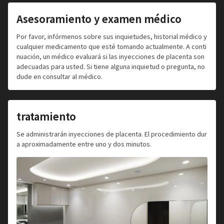
Asesoramiento y examen médico
Por favor, infórmenos sobre sus inquietudes, historial médico y
cualquier medicamento que esté tomando actualmente. A conti
nuación, un médico evaluará si las inyecciones de placenta son
adecuadas para usted. Si tiene alguna inquietud o pregunta, no
dude en consultar al médico.
tratamiento
Se administrarán inyecciones de placenta. El procedimiento dur
a aproximadamente entre uno y dos minutos.