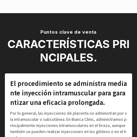
Puntos clave de venta
CARACTERÍSTICAS PRI
NCIPALES.
El procedimiento se administra media
nte inyección intramuscular para gara
ntizar una eficacia prolongada.
Por lo general, las inyecciones de placenta se administran por v
ía intramuscular o subcutánea. En Bianca Clinic, administramos p
rincipalmente inyecciones intramusculares en el brazo, aunque
también se pueden realizar inyecciones en los glúteos o en el h