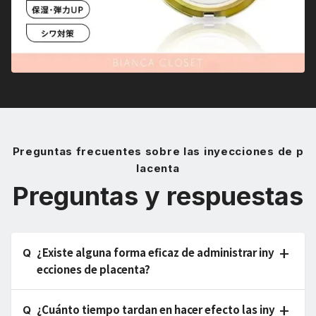
Preguntas frecuentes sobre las inyecciones de p
lacenta
Preguntas y respuestas
¿Existe alguna forma eficaz de administrar iny
ecciones de placenta?
¿Cuánto tiempo tardan en hacer efecto las iny