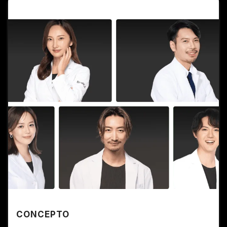
CONCEPTO