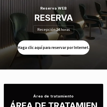
Reserva WEB
RESERVA
Recepción 24 horas
Haga clic aquí para reservar por Internet.
Área de tratamiento
ÁREA DE TRATAMIEN