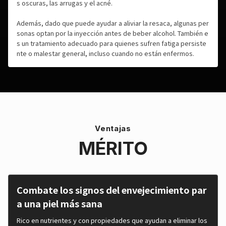
s oscuras, las arrugas y el acné.
Además, dado que puede ayudar a aliviar la resaca, algunas per
sonas optan por la inyección antes de beber alcohol. También e
s un tratamiento adecuado para quienes sufren fatiga persiste
nte o malestar general, incluso cuando no están enfermos.
Ventajas
MÉRITO
Combate los signos del envejecimiento par
a una piel más sana
Rico en nutrientes y con propiedades que ayudan a eliminar los