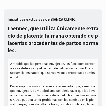
Iniciativas exclusivas de BIANCA CLINIC
Laennec, que utiliza únicamente extra
cto de placenta humana obtenido de p
lacentas procedentes de partos norma
les.
A medida que las personas envejecen, las funciones corpor
ales se deterioran y el número de células disminuye. En con
secuencia, es natural que se vuelva más propenso a sentirs
e mal.
Por ejemplo, algunas personas pueden notar que, a medida
que envejecen, su metabolismo se ralentiza, lo que les lleva
a preocuparse por la firmeza de la piel o las manchas oscura
s. Otras pueden tener problemas con los cambios en la piel
y el cuerpo, como la falta de brillo, la mala circulación, la sen