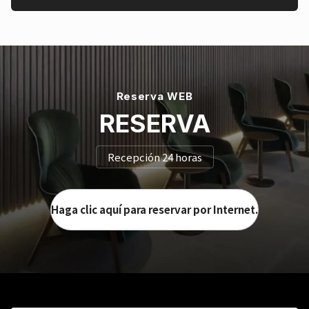
Reserva WEB
RESERVA
Recepción 24 horas
Haga clic aquí para reservar por Internet.