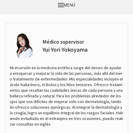
MENÚ
Médico supervisor
Yui Yori Yokoyama
Mi incursión en la medicina estética surge del deseo de ayudar
a enriquecer y mejorar la vida de las personas, más allá del mer
o tratamiento de enfermedades. Mis especialidades incluyen el
ácido hialurónico, el Botox y los hilos tensores. Ofrezco tratami
entos que resaltan las cualidades únicas de cada persona y una
belleza refinada y natural. Para los problemas alrededor de los
ojos que son difíciles de mejorar solo con dermatología, tambi
én ofrezco soluciones quirúrgicas. Al integrar la dermatología y
la cirugía, logro un equilibrio integral de los rasgos faciales. Hab
iendo estudiado en el extranjero en tres ocasiones, puedo reali
zar consultas en inglés.