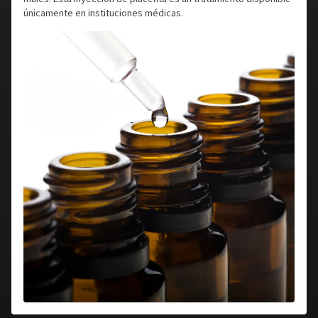
únicamente en instituciones médicas.