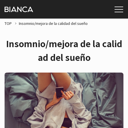
TOP
Insomnio/mejora de la calidad del sueño
Insomnio/mejora de la calid
ad del sueño