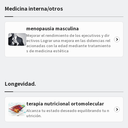
Medicina interna/otros
menopausia masculina
Mejorar el rendimiento de los ejecutivos y dir
ectivos Lograr una mejora en las dolencias rel
acionadas con la edad mediante tratamiento
s de medicina estética
Longevidad.
terapia nutricional ortomolecular
Alcanza tu estado deseado equilibrando tu n
utrición.