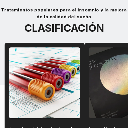
Tratamientos populares para el insomnio y la mejora
de la calidad del sueño
CLASIFICACIÓN