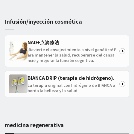
Infusión/inyección cosmética
NAD+点滴療法
¡Revierte el envejecimiento a nivel genético! P
ara mantener la salud, recuperarse del cansa
ncio y mejorar la función cognitiva.
BIANCA DRIP (terapia de hidrógeno).
La terapia original con hidrógeno de BIANCA a
borda la belleza y la salud.
medicina regenerativa