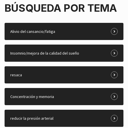
BÚSQUEDA POR TEMA
Alivio del cansancio/fatiga
Insomnio/mejora de la calidad del sueño
resaca
Concentración y memoria
reducir la presión arterial