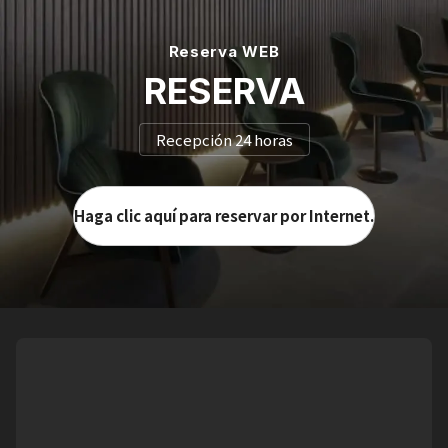
Reserva WEB
RESERVA
Recepción 24 horas
Haga clic aquí para reservar por Internet.