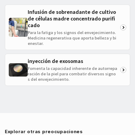
Infusión de sobrenadante de cultivo
de células madre concentrado purifi
cado
Para la fatiga y los signos del envejecimiento.
Medicina regenerativa que aporta belleza y bi
enestar.
inyección de exosomas
Fomenta la capacidad inherente de autorrepa
ración de la piel para combatir diversos signo
s del envejecimiento.
Explorar otras preocupaciones