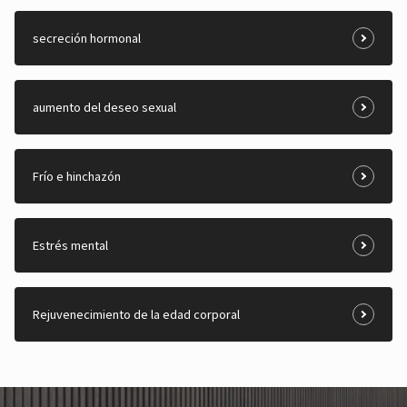
secreción hormonal
aumento del deseo sexual
Frío e hinchazón
Estrés mental
Rejuvenecimiento de la edad corporal