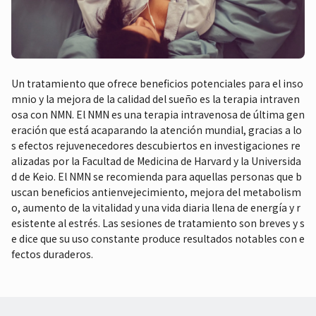
Un tratamiento que ofrece beneficios potenciales para el inso
mnio y la mejora de la calidad del sueño es la terapia intraven
osa con NMN. El NMN es una terapia intravenosa de última gen
eración que está acaparando la atención mundial, gracias a lo
s efectos rejuvenecedores descubiertos en investigaciones re
alizadas por la Facultad de Medicina de Harvard y la Universida
d de Keio. El NMN se recomienda para aquellas personas que b
uscan beneficios antienvejecimiento, mejora del metabolism
o, aumento de la vitalidad y una vida diaria llena de energía y r
esistente al estrés. Las sesiones de tratamiento son breves y s
e dice que su uso constante produce resultados notables con e
fectos duraderos.