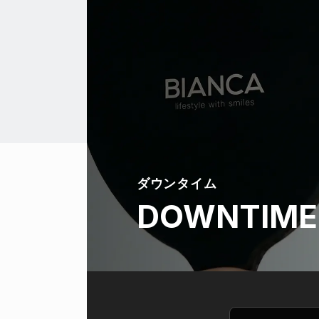
ダウンタイム
DOWNTIME