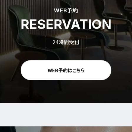
WEB予約
RESERVATION
24時間受付
WEB予約はこちら