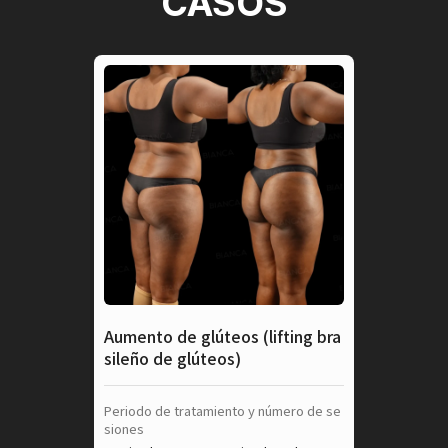
CASOS
Aumento de glúteos (lifting bra
sileño de glúteos)
Periodo de tratamiento y número de se
siones