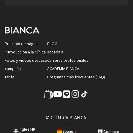
Principio de página
BLOG
Introducción a la clínica
acceda a
Fotos y vídeos del caso
Carreras profesionales
campaña
ACADEMIA BIANCA.
tarifa
Preguntas más frecuentes (FAQ)
© CLÍNICA BIANCA.
Inglés HP
Spanish
Contacto