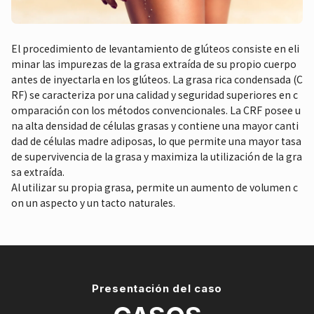
El procedimiento de levantamiento de glúteos consiste en eli
minar las impurezas de la grasa extraída de su propio cuerpo
antes de inyectarla en los glúteos. La grasa rica condensada (C
RF) se caracteriza por una calidad y seguridad superiores en c
omparación con los métodos convencionales. La CRF posee u
na alta densidad de células grasas y contiene una mayor canti
dad de células madre adiposas, lo que permite una mayor tasa
de supervivencia de la grasa y maximiza la utilización de la gra
sa extraída.
Al utilizar su propia grasa, permite un aumento de volumen c
on un aspecto y un tacto naturales.
Presentación del caso