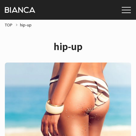
TOP
hip-up
hip-up