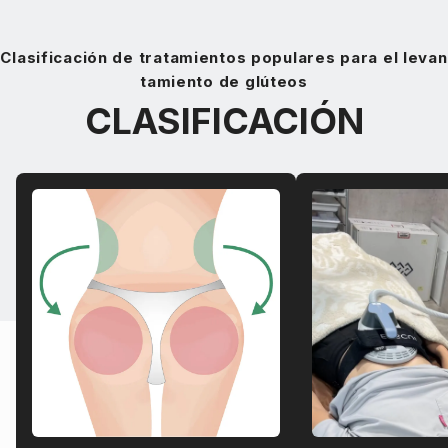
Clasificación de tratamientos populares para el levan
tamiento de glúteos
CLASIFICACIÓN