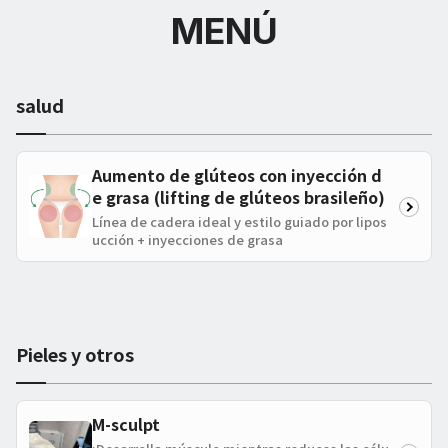
MENÚ
salud
Aumento de glúteos con inyección d
e grasa (lifting de glúteos brasileño)
Línea de cadera ideal y estilo guiado por lipos
ucción + inyecciones de grasa
Pieles y otros
M-sculpt