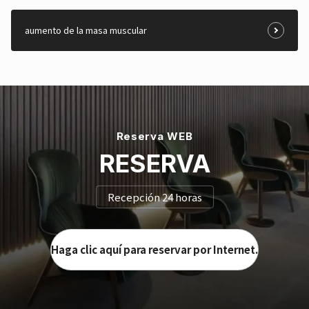
aumento de la masa muscular
Reserva WEB
RESERVA
Recepción 24 horas
Haga clic aquí para reservar por Internet.