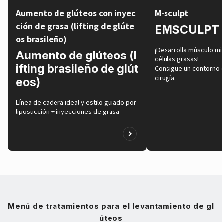
Aumento de glúteos con inyec
M-sculpt
ción de grasa (lifting de glúte
EMSCULPT
os brasileño)
¡Desarrolla músculo mi
Aumento de glúteos (l
células grasas!
ifting brasileño de glút
Consigue un contorno c
cirugía.
eos)
Línea de cadera ideal y estilo guiado por
liposucción + inyecciones de grasa
Menú de tratamientos para el levantamiento de gl
úteos