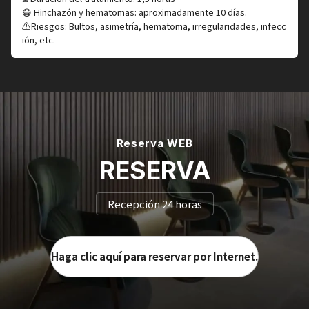
😷 Hinchazón y hematomas: aproximadamente 10 días.
⚠️Riesgos: Bultos, asimetría, hematoma, irregularidades, infecc
ión, etc.
Reserva WEB
RESERVA
Recepción 24 horas
Haga clic aquí para reservar por Internet.