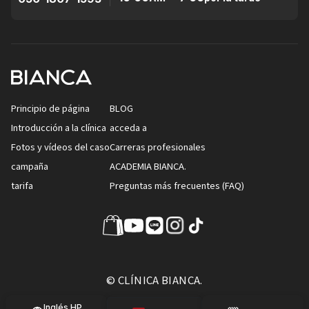
Principio de página
BLOG
Introducción a la clínica
acceda a
Fotos y vídeos del caso
Carreras profesionales
campaña
ACADEMIA BIANCA.
tarifa
Preguntas más frecuentes (FAQ)
© CLÍNICA BIANCA.
Inglés HP