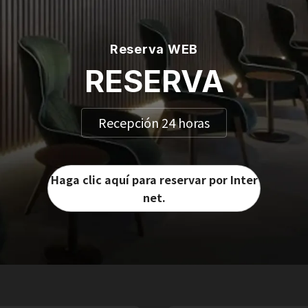
Reserva WEB
RESERVA
Recepción 24 horas
Haga clic aquí para reservar por Inter
net.