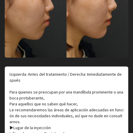
Izquierda: Antes del tratamiento / Derecha: Inmediatamente de
spués
Para quienes se preocupan por una mandíbula prominente o una
boca protuberante,
Para aquellos que no saben qué hacer,
Le recomendaremos las áreas de aplicación adecuadas en funci
ón de sus necesidades individuales, así que no dude en consult
arnos.
▶︎Lugar de la inyección