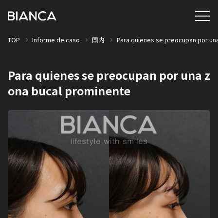
TOP
Informe de caso
国内
Para quienes se preocupan por un
Para quienes se preocupan por una z
ona bucal prominente