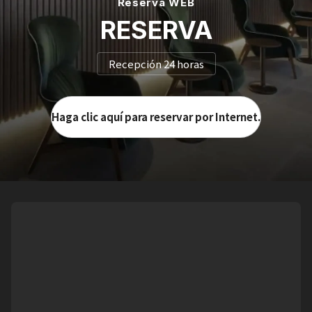
Reserva WEB
RESERVA
Recepción 24 horas
Haga clic aquí para reservar por Internet.