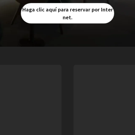
Haga clic aquí para reservar por Inter
net.