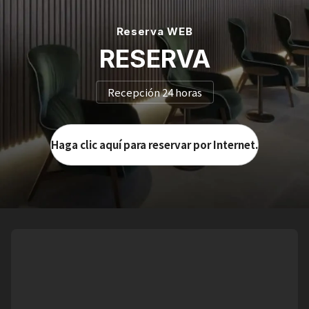
Reserva WEB
RESERVA
Recepción 24 horas
Haga clic aquí para reservar por Internet.