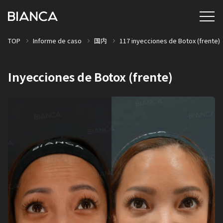
TOP
Informe de caso
国内
117 inyecciones de Botox (frente)
Inyecciones de Botox (frente)