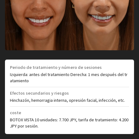
Periodo de tratamiento y número de sesiones
Izquierda: antes del tratamiento Derecha: 1 mes después del tr
atamiento
Efectos secundarios y riesgos
Hinchazón, hemorragia interna, opresión facial, infección, etc.
coste
BOTOX VISTA 10 unidades: 7.700 JPY, tarifa de tratamiento: 4.200
JPY por sesión.