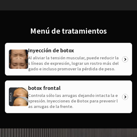
Menú de tratamientos
Inyección de botox
Al aliviar la tensión muscular, puede reducir la
s líneas de expresión, lograr un rostro más del
gado e incluso promover la pérdida de peso.
botox frontal
Controla sólo las arrugas dejando intacta la e
xpresión. Inyecciones de Botox para prevenir l
as arrugas de la frente.