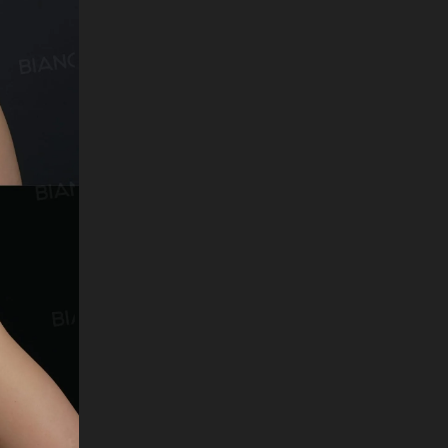
English