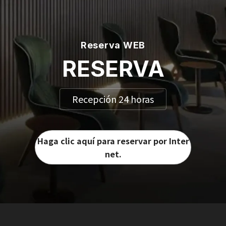
Reserva WEB
RESERVA
Recepción 24 horas
Haga clic aquí para reservar por Inter
net.