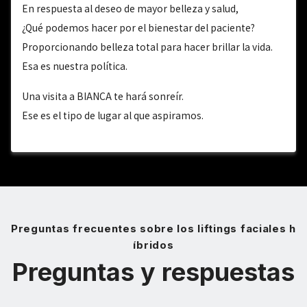
En respuesta al deseo de mayor belleza y salud,
¿Qué podemos hacer por el bienestar del paciente?
Proporcionando belleza total para hacer brillar la vida.
Esa es nuestra política.
Una visita a BIANCA te hará sonreír.
Ese es el tipo de lugar al que aspiramos.
Preguntas frecuentes sobre los liftings faciales h
íbridos
Preguntas y respuestas