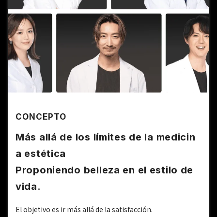
CONCEPTO
Más allá de los límites de la medicin
a estética
Proponiendo belleza en el estilo de
vida.
El objetivo es ir más allá de la satisfacción.