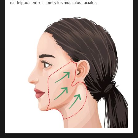
na delgada entre la piel y los músculos faciales.