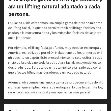
ara un lifting natural adaptado a cada
persona.
En Bianca Clinic ofrecemos una amplia gama de procedimientos
de lifting facial, lo que nos permite realizar liftings faciales ada
ptados a la estructura ósea y los músculos faciales de las pers
onas japonesas.
Por ejemplo, el lifting facial profundo, muy popular en Europa y
América, es realizado por el Dr. Nakao, uno de los primeros en i
ntroducirlo en Japón. Este procedimiento no solo estira la supe
rficie de la piel, sino toda la estructura facial, incluyendo los teji
dos profundos. Se trata de un tratamiento avanzado que consi
gue efectos lifting más duraderos y un acabado natural.
Además, ofrecemos una amplia gama de procedimientos de lift
ing facial que emplean diversos enfoques, lo que le permite log
rar un acabado más natural y una apariencia más juvenil.