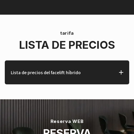
tarifa
LISTA DE PRECIOS
Lista de precios del facelift híbrido
Reserva WEB
RESERVA