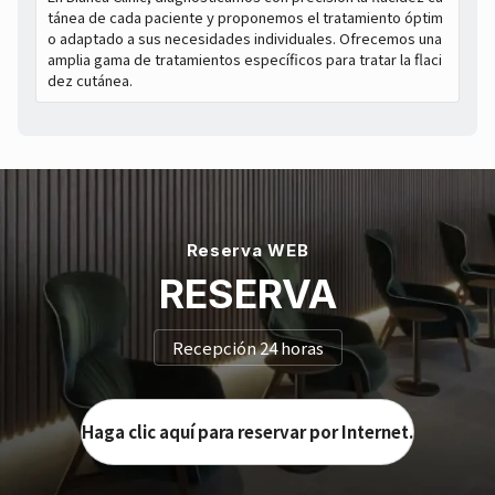
tánea de cada paciente y proponemos el tratamiento óptim
o adaptado a sus necesidades individuales. Ofrecemos una
amplia gama de tratamientos específicos para tratar la flaci
dez cutánea.
Reserva WEB
RESERVA
Recepción 24 horas
Haga clic aquí para reservar por Internet.