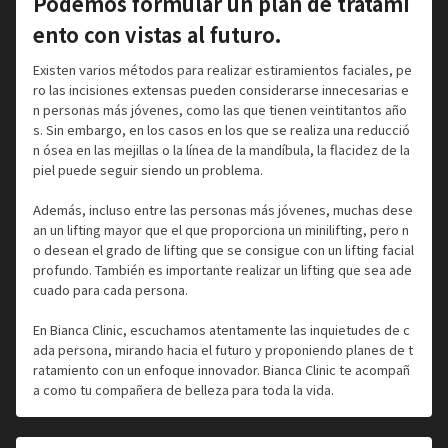
Podemos formular un plan de tratami
ento con vistas al futuro.
Existen varios métodos para realizar estiramientos faciales, pe
ro las incisiones extensas pueden considerarse innecesarias e
n personas más jóvenes, como las que tienen veintitantos año
s. Sin embargo, en los casos en los que se realiza una reducció
n ósea en las mejillas o la línea de la mandíbula, la flacidez de la
piel puede seguir siendo un problema.
Además, incluso entre las personas más jóvenes, muchas dese
an un lifting mayor que el que proporciona un minilifting, pero n
o desean el grado de lifting que se consigue con un lifting facial
profundo. También es importante realizar un lifting que sea ade
cuado para cada persona.
En Bianca Clinic, escuchamos atentamente las inquietudes de c
ada persona, mirando hacia el futuro y proponiendo planes de t
ratamiento con un enfoque innovador. Bianca Clinic te acompañ
a como tu compañera de belleza para toda la vida.