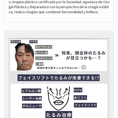
o cirujano plástico certificado por la Sociedad Japonesa de Ciru
gía Plástica y Reparadora con la perspectiva de la cirugía estéti
ca, realiza cirugías que combinan funcionalidad y belleza.