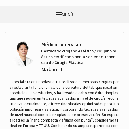
MENÚ
Médico supervisor
Destacado cirujano estético / cirujano pl
ástico certificado por la Sociedad Japon
esa de Cirugía Plástica
Nakao, T.
Especialista en rinoplastia. Ha realizado numerosas cirugías par
a restaurar la función, incluida la curvatura del tabique nasal en
hospitales universitarios, y ha llevado a cabo con éxito rinoplas
tias que requieren técnicas avanzadas a nivel de cirugía recons
tructiva. Actualmente, ofrece rinoplastias optimizadas para la p
oblación japonesa y asiática, incorporando técnicas avanzadas
de nivel mundial como la rinoplastia de preservación. Su especi
alidad es la “nariz compacta y afilada con punta”, considerada i
deal en Europa y EE.UU. Combinando su amplia experiencia com