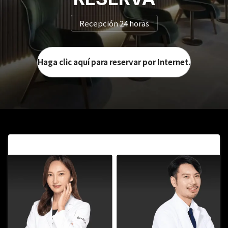
Recepción 24 horas
Haga clic aquí para reservar por Internet.