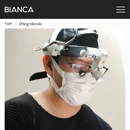
TOP
lifting híbrido