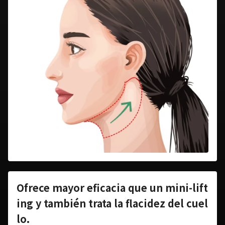
Ofrece mayor eficacia que un mini-lift
ing y también trata la flacidez del cuel
lo.