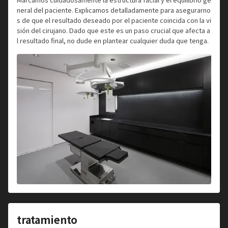
neral del paciente. Explicamos detalladamente para asegurarno
s de que el resultado deseado por el paciente coincida con la vi
sión del cirujano. Dado que este es un paso crucial que afecta a
l resultado final, no dude en plantear cualquier duda que tenga.
tratamiento