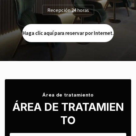
Recepción 24 horas
Haga clic aquí para reservar por Internet.
Área de tratamiento
ÁREA DE TRATAMIEN
TO