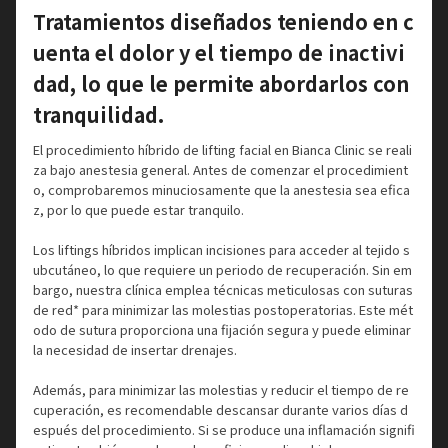
Tratamientos diseñados teniendo en c
uenta el dolor y el tiempo de inactivi
dad, lo que le permite abordarlos con
tranquilidad.
El procedimiento híbrido de lifting facial en Bianca Clinic se reali
za bajo anestesia general. Antes de comenzar el procedimient
o, comprobaremos minuciosamente que la anestesia sea efica
z, por lo que puede estar tranquilo.
Los liftings híbridos implican incisiones para acceder al tejido s
ubcutáneo, lo que requiere un periodo de recuperación. Sin em
bargo, nuestra clínica emplea técnicas meticulosas con suturas
de red* para minimizar las molestias postoperatorias. Este mét
odo de sutura proporciona una fijación segura y puede eliminar
la necesidad de insertar drenajes.
Además, para minimizar las molestias y reducir el tiempo de re
cuperación, es recomendable descansar durante varios días d
espués del procedimiento. Si se produce una inflamación signifi