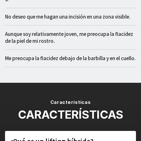
No deseo que me hagan una incisión en una zona visible.
Aunque soy relativamente joven, me preocupa la flacidez
de la piel de mi rostro.
Me preocupa la flacidez debajo de la barbilla y en el cuello.
Características
CARACTERÍSTICAS