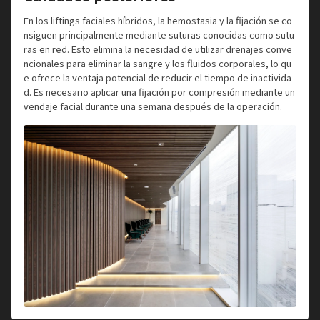
En los liftings faciales híbridos, la hemostasia y la fijación se co
nsiguen principalmente mediante suturas conocidas como sutu
ras en red. Esto elimina la necesidad de utilizar drenajes conve
ncionales para eliminar la sangre y los fluidos corporales, lo qu
e ofrece la ventaja potencial de reducir el tiempo de inactivida
d. Es necesario aplicar una fijación por compresión mediante un
vendaje facial durante una semana después de la operación.