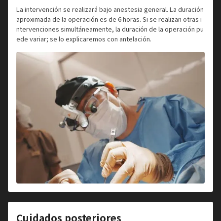
La intervención se realizará bajo anestesia general. La duración
aproximada de la operación es de 6 horas. Si se realizan otras i
ntervenciones simultáneamente, la duración de la operación pu
ede variar; se lo explicaremos con antelación.
Cuidados posteriores