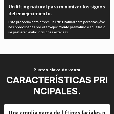
Un lifting natural para minimizar los signos
del envejecimiento.
Este procedimiento ofrece un lifting natural para personas jóve
nes preocupadas por el envejecimiento prematuro o aquellas q
ue prefieren evitar incisiones extensas.
Puntos clave de venta
CARACTERÍSTICAS PRI
NCIPALES.
Una amplia gama de liftings faciales p