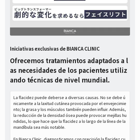
Iniciativas exclusivas de BIANCA CLINIC
Ofrecemos tratamientos adaptados a l
as necesidades de los pacientes utiliz
ando técnicas de nivel mundial.
La flacidez puede deberse a diversas causas. No se debe ú
nicamente a la laxitud cutánea provocada por el envejecimie
nto; la grasa y los músculos también pueden influir. Además,
la reducción de la densidad ósea puede provocar mejillas hu
ndidas, lo que hace que la flacidez a lo largo de la línea de la
mandíbula sea más notable.
En Bianca Clinic, diagnosticamos con precisión la flacidez cu