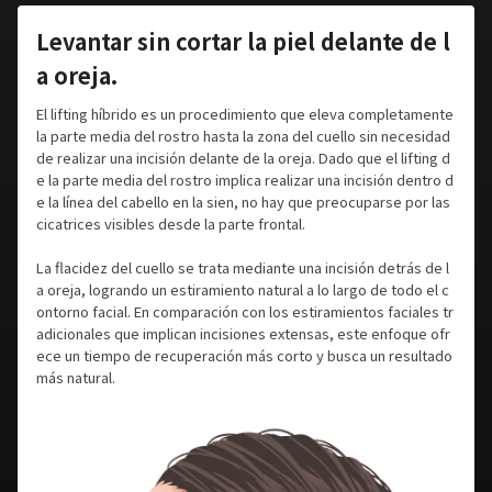
Levantar sin cortar la piel delante de l
a oreja.
El lifting híbrido es un procedimiento que eleva completamente
la parte media del rostro hasta la zona del cuello sin necesidad
de realizar una incisión delante de la oreja. Dado que el lifting d
e la parte media del rostro implica realizar una incisión dentro d
e la línea del cabello en la sien, no hay que preocuparse por las
cicatrices visibles desde la parte frontal.
La flacidez del cuello se trata mediante una incisión detrás de l
a oreja, logrando un estiramiento natural a lo largo de todo el c
ontorno facial. En comparación con los estiramientos faciales tr
adicionales que implican incisiones extensas, este enfoque ofr
ece un tiempo de recuperación más corto y busca un resultado
más natural.