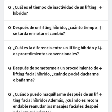
¿Cuál es el tiempo de inactividad de un lifting
híbrido?
Después de un lifting híbrido, ¿cuánto tiempo
se tarda en notar el cambio?
¿Cuál es la diferencia entre un lifting híbrido y l
os procedimientos convencionales?
Después de someterme a un procedimiento de
lifting facial híbrido, ¿cuándo podré ducharme
o bañarme?
¿Cuándo puedo maquillarme después de un lif
ting facial híbrido? Además, ¿cuándo es recom
endable reanudar los masajes faciales despué