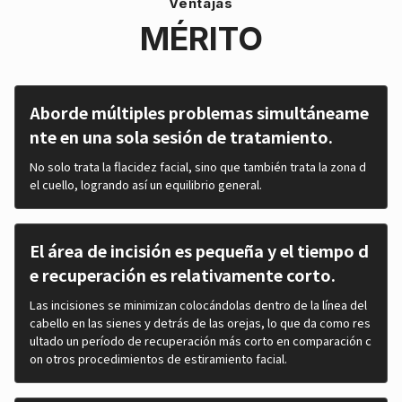
Ventajas
MÉRITO
Aborde múltiples problemas simultáneame
nte en una sola sesión de tratamiento.
No solo trata la flacidez facial, sino que también trata la zona d
el cuello, logrando así un equilibrio general.
El área de incisión es pequeña y el tiempo d
e recuperación es relativamente corto.
Las incisiones se minimizan colocándolas dentro de la línea del
cabello en las sienes y detrás de las orejas, lo que da como res
ultado un período de recuperación más corto en comparación c
on otros procedimientos de estiramiento facial.