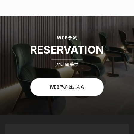
WEB予約
RESERVATION
24時間受付
WEB予約はこちら