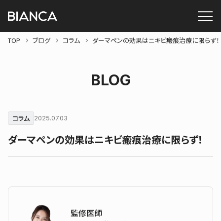
TOP
ブログ
コラム
ダーマペンの効果はニキビ瘢痕治療に限らず！
BLOG
コラム
2025.07.03
ダーマペンの効果はニキビ瘢痕治療に限らず！
監修医師