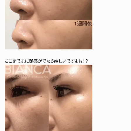
ここまで肌に艶感がでたら嬉しいですよね！？