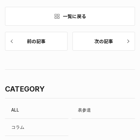
一覧に戻る
前の記事
次の記事
CATEGORY
ALL
表参道
コラム