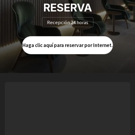
RESERVA
Recepción 24 horas
Haga clic aquí para reservar por Internet.