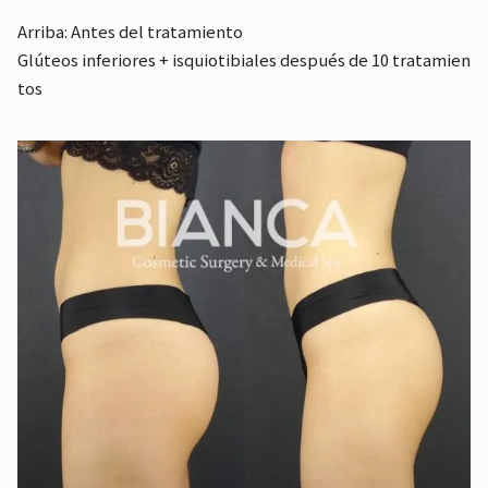
Arriba: Antes del tratamiento
Glúteos inferiores + isquiotibiales después de 10 tratamien
tos