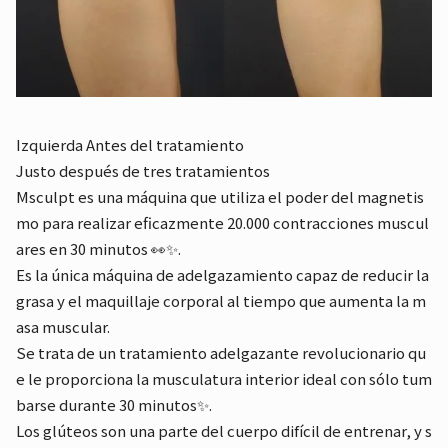
Izquierda Antes del tratamiento
Justo después de tres tratamientos
Msculpt es una máquina que utiliza el poder del magnetis
mo para realizar eficazmente 20.000 contracciones muscul
ares en 30 minutos 👀✨.
Es la única máquina de adelgazamiento capaz de reducir la
grasa y el maquillaje corporal al tiempo que aumenta la m
asa muscular.
Se trata de un tratamiento adelgazante revolucionario qu
e le proporciona la musculatura interior ideal con sólo tum
barse durante 30 minutos✨.
Los glúteos son una parte del cuerpo difícil de entrenar, y s