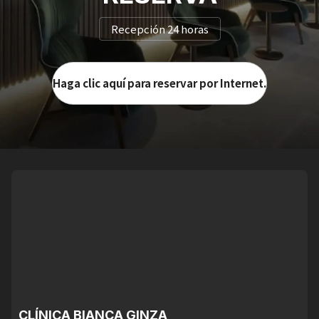
Recepción 24 horas
Haga clic aquí para reservar por Internet.
CLÍNICA BIANCA GINZA