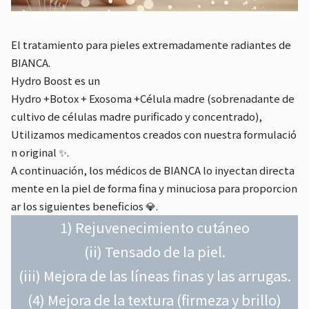
El tratamiento para pieles extremadamente radiantes de
BIANCA.
Hydro Boost es un
Hydro +Botox + Exosoma +Célula madre (sobrenadante de
cultivo de células madre purificado y concentrado),
Utilizamos medicamentos creados con nuestra formulació
n original ✨.
A continuación, los médicos de BIANCA lo inyectan directa
mente en la piel de forma fina y minuciosa para proporcion
ar los siguientes beneficios 💎.
1) Rejuvenecimiento cutáneo
(ii) Tensado de la piel.
(iii) Mejora de las líneas finas y las arrugas.
(4) Mejora de la textura (firmeza y brillo)