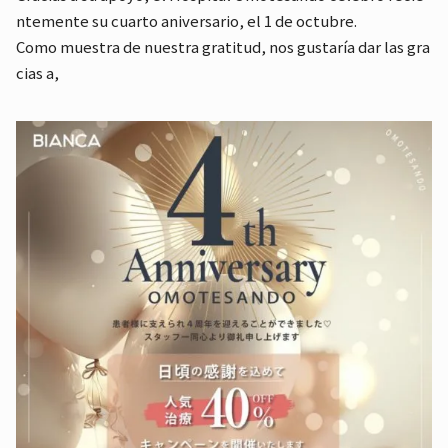
ntemente su cuarto aniversario, el 1 de octubre.
Como muestra de nuestra gratitud, nos gustaría dar las gra
cias a,