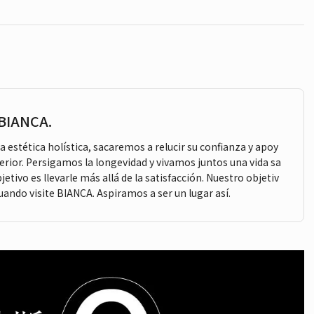
BIANCA.
a estética holística, sacaremos a relucir su confianza y apoy
erior. Persigamos la longevidad y vivamos juntos una vida sa
jetivo es llevarle más allá de la satisfacción. Nuestro objetiv
uando visite BIANCA. Aspiramos a ser un lugar así.