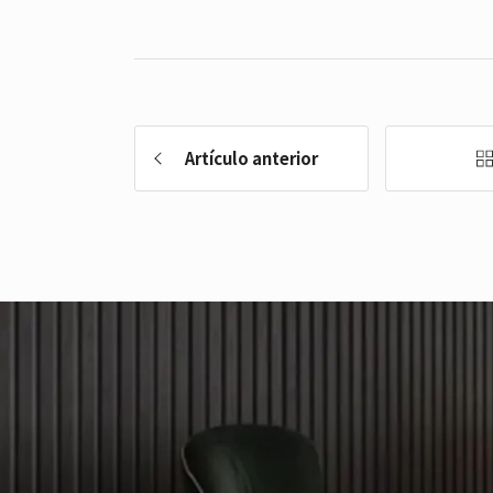
Artículo anterior