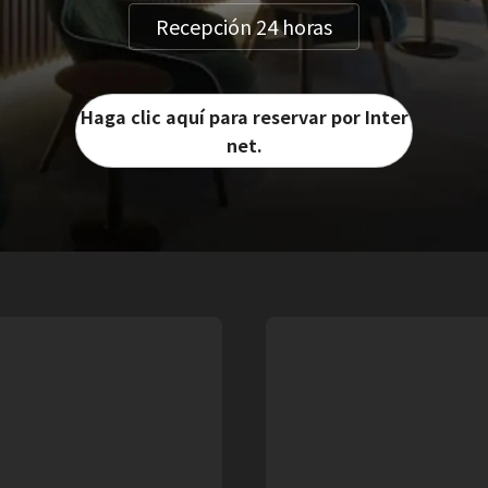
Recepción 24 horas
Haga clic aquí para reservar por Inter
net.