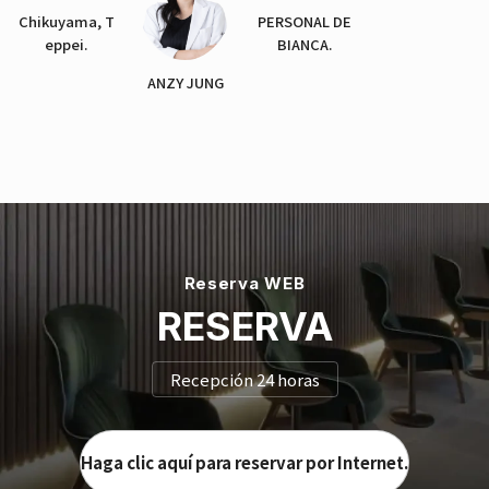
Chikuyama, T
PERSONAL DE
eppei.
BIANCA.
ANZY JUNG
Reserva WEB
RESERVA
Recepción 24 horas
Haga clic aquí para reservar por Internet.