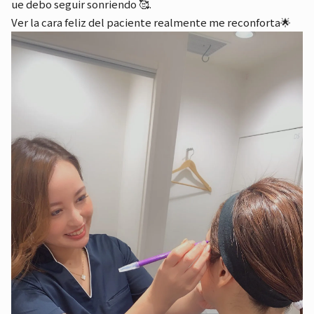
ue debo seguir sonriendo 🥰.
Ver la cara feliz del paciente realmente me reconforta🌟