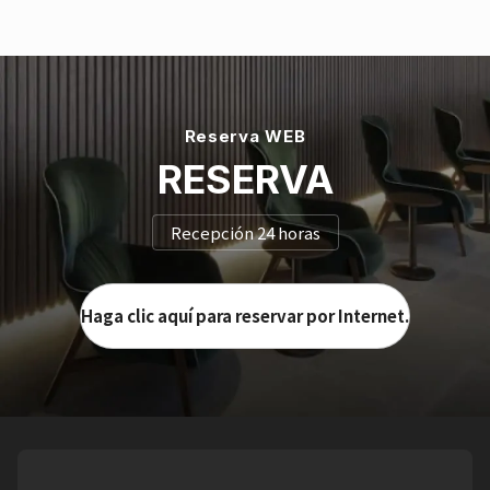
Reserva WEB
RESERVA
Recepción 24 horas
Haga clic aquí para reservar por Internet.