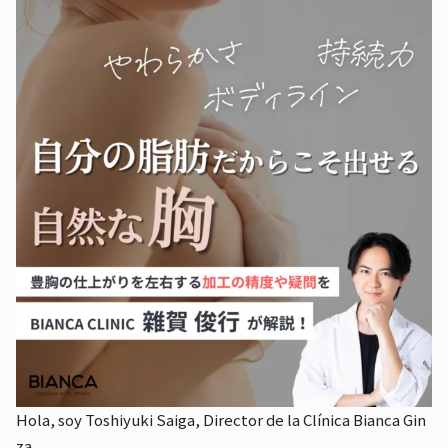
Hola, soy Toshiyuki Saiga, Director de la Clínica Bianca Gin
za.