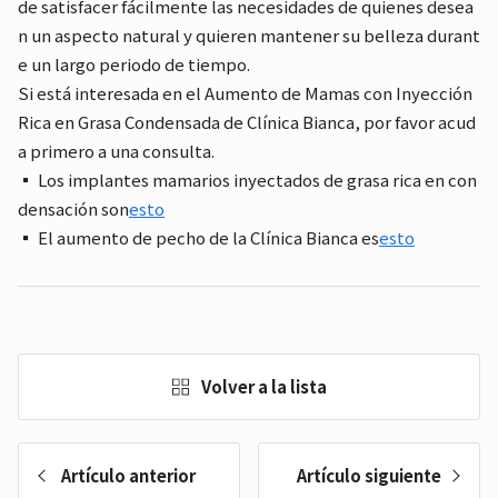
de satisfacer fácilmente las necesidades de quienes desea
n un aspecto natural y quieren mantener su belleza durant
e un largo periodo de tiempo.
Si está interesada en el Aumento de Mamas con Inyección
Rica en Grasa Condensada de Clínica Bianca, por favor acud
a primero a una consulta.
▪ Los implantes mamarios inyectados de grasa rica en con
densación son
esto
▪ El aumento de pecho de la Clínica Bianca es
esto
Volver a la lista
Artículo anterior
Artículo siguiente