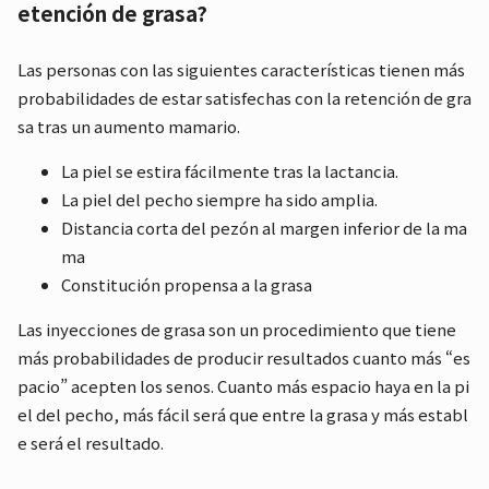
etención de grasa?
Las personas con las siguientes características tienen más
probabilidades de estar satisfechas con la retención de gra
sa tras un aumento mamario.
La piel se estira fácilmente tras la lactancia.
La piel del pecho siempre ha sido amplia.
Distancia corta del pezón al margen inferior de la ma
ma
Constitución propensa a la grasa
Las inyecciones de grasa son un procedimiento que tiene
más probabilidades de producir resultados cuanto más “es
pacio” acepten los senos. Cuanto más espacio haya en la pi
el del pecho, más fácil será que entre la grasa y más establ
e será el resultado.