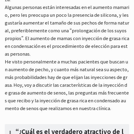
Algunas personas están interesadas en el aumento mamari
o, pero les preocupa un poco la presencia de silicona, y les
gustaría aumentar el tamaño de sus pechos de forma natur
al, preferiblemente como una “prolongación de los suyos
propios”. El aumento de mamas con inyección de grasa rica
en condensación es el procedimiento de elección para est
as personas.
He visto personalmente a muchas pacientes que buscan u
n aumento de pecho, y cuanto más natural sea su aspecto,
más probabilidades hay de que elijan las inyecciones de gr
asa. Hoy, voy a discutir las características de la inyección d
e grasa de aumento de senos, las preguntas más frecuente
s que recibo y la inyección de grasa rica en condensado au
mento de senos que realizamos en nuestra clínica.
“¿Cuál es el verdadero atractivo de l