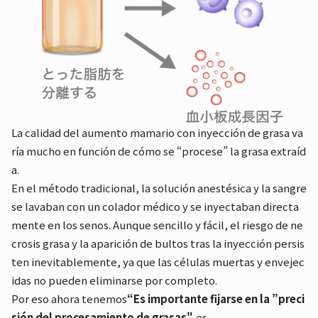
La calidad del aumento mamario con inyección de grasa va
ría mucho en función de cómo se “procese” la grasa extraíd
a.
En el método tradicional, la solución anestésica y la sangre
se lavaban con un colador médico y se inyectaban directa
mente en los senos. Aunque sencillo y fácil, el riesgo de ne
crosis grasa y la aparición de bultos tras la inyección persis
ten inevitablemente, ya que las células muertas y envejec
idas no pueden eliminarse por completo.
Por eso ahora tenemos
“Es importante fijarse en la ”preci
sión del procesamiento de grasas".
es.