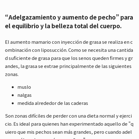
“Adelgazamiento y aumento de pecho” para
el equilibrio y la belleza total del cuerpo.
El aumento mamario con inyección de grasa se realiza en c
ombinación con liposucción. Como se necesita una cantida
d suficiente de grasa para que los senos queden firmes y gr
andes, la grasa se extrae principalmente de las siguientes
zonas.
muslo
nalgas
medida alrededor de las caderas
Son zonas difíciles de perder con una dieta normal y ejerci
cio. Es ideal para quienes han experimentado aquello de "q
uiero que mis pechos sean más grandes, pero cuando adel