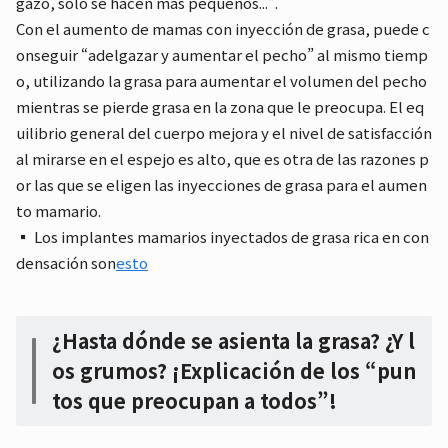
gazo, sólo se hacen más pequeños...".
Con el aumento de mamas con inyección de grasa, puede c
onseguir “adelgazar y aumentar el pecho” al mismo tiemp
o, utilizando la grasa para aumentar el volumen del pecho
mientras se pierde grasa en la zona que le preocupa. El eq
uilibrio general del cuerpo mejora y el nivel de satisfacción
al mirarse en el espejo es alto, que es otra de las razones p
or las que se eligen las inyecciones de grasa para el aumen
to mamario.
▪ Los implantes mamarios inyectados de grasa rica en con
densación son
esto
¿Hasta dónde se asienta la grasa? ¿Y l
os grumos? ¡Explicación de los “pun
tos que preocupan a todos”!