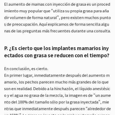
El aumento de mamas con inyección de grasa es un proced
imiento muy popular que “utiliza su propia grasa para aña
dir volumen de forma natural”, pero existen muchos punto
s de preocupación. Aquí explicamos de forma sencilla algu
nas de las preguntas más frecuentes durante una consulta.
P. ¿Es cierto que los implantes mamarios iny
ectados con grasa se reducen con el tiempo?
En conclusión, es cierto.
En primer lugar, inmediatamente después del aumento m
amario, los pechos parecen mucho más grandes de lo que
son en realidad. Debido a la hinchazón, el líquido anestésic
o y el agua no grasa de la mezcla, la imagen es de “un aume
nto del 100% del tamaño sólo por la grasa inyectada”, mie
ntras que inmediatamente después parecen “alrededor de