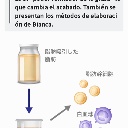
que cambia el acabado. También se
presentan los métodos de elaboraci
ón de Bianca.