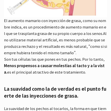
El aumento mamario con inyección de grasa, como su nom
bre indica, es un procedimiento de aumento mamario en e
l que se trasplanta grasa de su propio cuerpo a los senos.
Al
no utilizarse material artificial, es menos probable que se
produzca rechazo y el resultado es más natural, “como si si
empre hubiera tenido el mismo tamaño”.
Son tus células las que pones en tus pechos. Por lo tanto,
Menos propensos a causar molestias al tacto y a la vist
a.
es el principal atractivo de este tratamiento.
La suavidad como la de verdad es el punto fu
erte de las inyecciones de grasa.
La suavidad de los pechos al tocarlos, la forma en que tiem