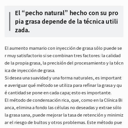
El “pecho natural” hecho con su pro
pia grasa depende de la técnica utili
zada.
El aumento mamario con inyección de grasa sólo puede se
r muy satisfactorio si se combinan tres factores: la calidad
de la propia grasa, la precisión del procesamiento y la técn
ica de inyección de grasa.
Si desea una suavidad y una forma naturales, es important
e averiguar qué método se utiliza para refinar la grasa y qu
é cantidad se pone en cada capa; esto es importante.
El método de condensación rica, que, como en la Clínica Bi
anca, elimina a fondo las células no deseadas y extrae sólo
la grasa sana, puede mejorar la tasa de retención y minimiz
ar el riesgo de bultos y otros problemas. Este método pue