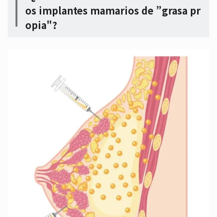
os implantes mamarios de ”grasa pr
opia"?