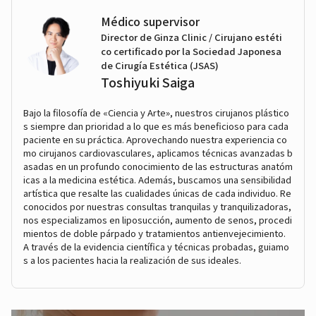
Médico supervisor
Director de Ginza Clinic / Cirujano estéti
co certificado por la Sociedad Japonesa
de Cirugía Estética (JSAS)
Toshiyuki Saiga
Bajo la filosofía de «Ciencia y Arte», nuestros cirujanos plástico
s siempre dan prioridad a lo que es más beneficioso para cada
paciente en su práctica. Aprovechando nuestra experiencia co
mo cirujanos cardiovasculares, aplicamos técnicas avanzadas b
asadas en un profundo conocimiento de las estructuras anatóm
icas a la medicina estética. Además, buscamos una sensibilidad
artística que resalte las cualidades únicas de cada individuo. Re
conocidos por nuestras consultas tranquilas y tranquilizadoras,
nos especializamos en liposucción, aumento de senos, procedi
mientos de doble párpado y tratamientos antienvejecimiento.
A través de la evidencia científica y técnicas probadas, guiamo
s a los pacientes hacia la realización de sus ideales.