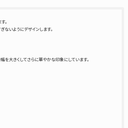
す。
ぎないようにデザインします。
幅を大きくしてさらに華やかな印象にしています。