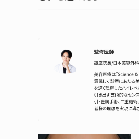
監修医師
銀座院長/日本美容外科
美容医療は『Science
意識して診療にあたる美
を深く理解したハイレベ
引き出す芸術的なセンス
引・豊胸手術、二重施術
者様の理想を実現に導き