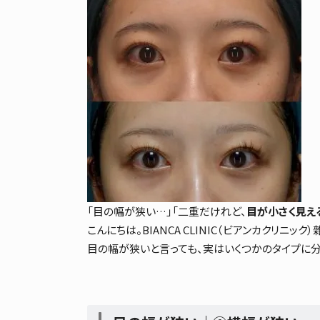
「目の幅が狭い…」「二重だけれど、
目が小さく見え
こんにちは。BIANCA CLINIC（ビアンカクリニック）
目の幅が狭いと言っても、実はいくつかの
タイプに