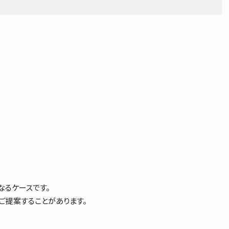
なるケースです。
ご提案することがあります。