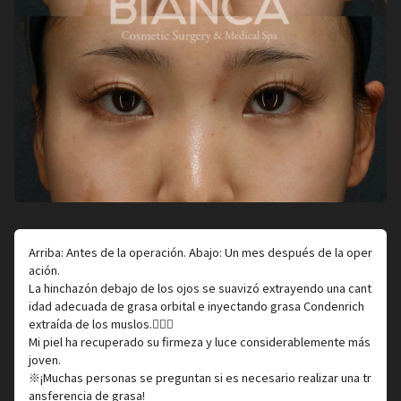
Arriba: Antes de la operación. Abajo: Un mes después de la oper
ación.
La hinchazón debajo de los ojos se suavizó extrayendo una cant
idad adecuada de grasa orbital e inyectando grasa Condenrich
extraída de los muslos.👨🏻‍⚕️
Mi piel ha recuperado su firmeza y luce considerablemente más
joven.
※¡Muchas personas se preguntan si es necesario realizar una tr
ansferencia de grasa!