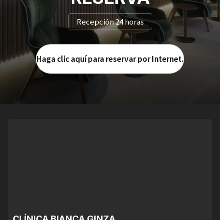
Recepción 24 horas
Haga clic aquí para reservar por Internet.
CLÍNICA BIANCA GINZA