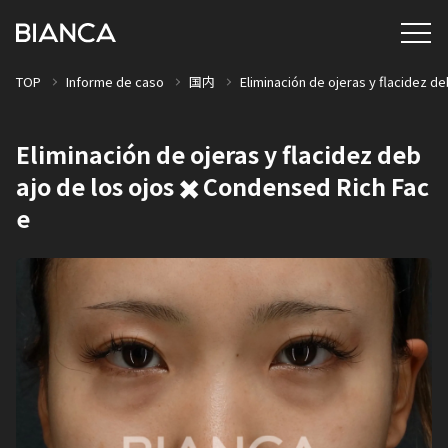
TOP
Informe de caso
国内
Eliminación de ojeras y flacidez d
Eliminación de ojeras y flacidez deb
ajo de los ojos ✖️ Condensed Rich Fac
e