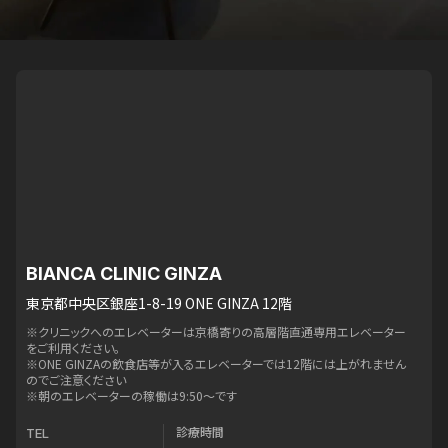
BIANCA CLINIC GINZA
東京都中央区銀座1-8-19 ONE GINZA 12階
※クリニックへのエレベーターは京橋寄りの高層階直通専用エレベーター
をご利用ください。
※ONE GINZAの飲食店等が入るエレベーターでは12階には上がれません
のでご注意ください
※朝のエレベーターの稼働は9:50〜です
診療時間
TEL