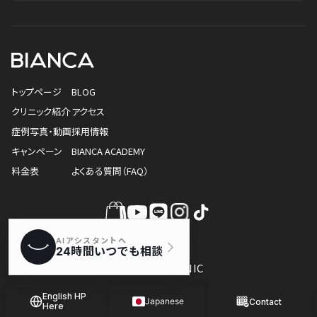
トップページ
BLOG
クリニック紹介
アクセス
症例写真・動画
採用情報
キャンペーン
BIANCA ACADEMY
料金表
よくある質問（FAQ）
© BIANCA CLINIC
English HP
Japanese
Contact
Here