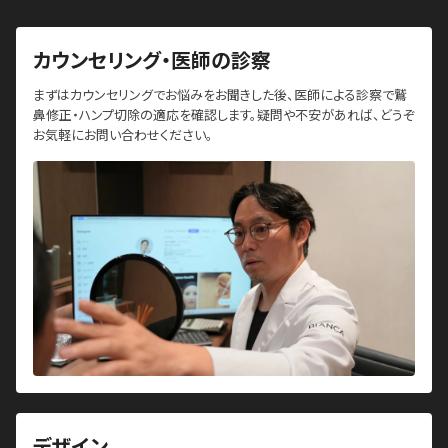
カウンセリング・医師の診察
まずはカウンセリングでお悩みをお聞きした後、医師による診察で鷲
鼻修正・ハンプ切除の適応を確認します。疑問や不安があれば、どうぞ
お気軽にお問い合わせください。
デザイン