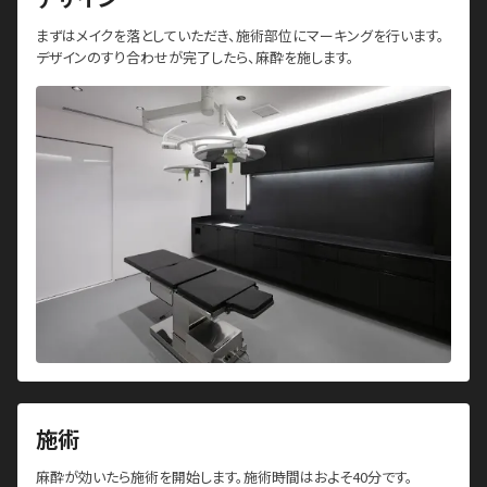
まずはメイクを落としていただき、施術部位にマーキングを行います。
デザインのすり合わせが完了したら、麻酔を施します。
施術
麻酔が効いたら施術を開始します。施術時間はおよそ40分です。