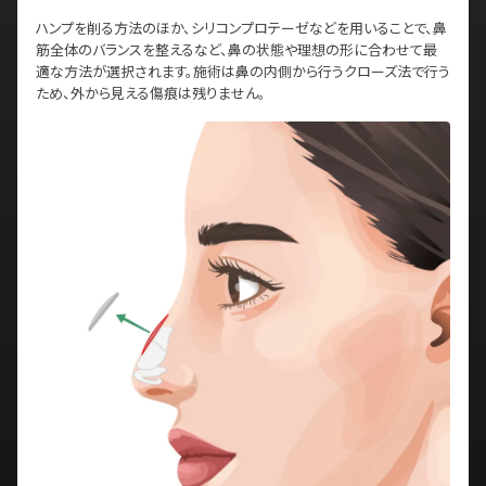
ハンプを削る方法のほか、シリコンプロテーゼなどを用いることで、鼻
筋全体のバランスを整えるなど、鼻の状態や理想の形に合わせて最
適な方法が選択されます。施術は鼻の内側から行うクローズ法で行う
ため、外から見える傷痕は残りません。