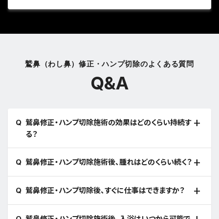
鷲鼻（わし鼻）修正・ハンプ切除のよくある質問
Q&A
鷲鼻修正・ハンプ切除施術の効果はどのくらい持続す
る？
鷲鼻修正・ハンプ切除施術後、腫れはどのくらい続く？
鷲鼻修正・ハンプ切除後、すぐに仕事はできますか？
鷲鼻修正・ハンプ切除施術後、入浴はいつから可能で