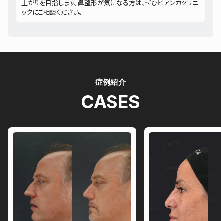
上がりを目指します。鼻整形が気になる方は、ぜひビアンカクリニ
ックにご相談ください。
症例紹介
CASES