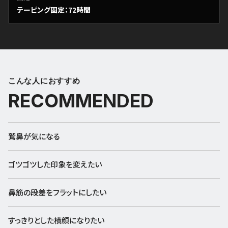
テーピング固定：72時間
こんな人におすすめ
RECOMMENDED
鷲鼻が気になる
ゴツゴツした印象を変えたい
鼻筋の段差をフラットにしたい
すっきりとした横顔になりたい