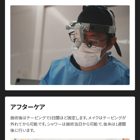
アフターケア
施術後はテーピングで3日間ほど固定します。メイクはテーピングが
外れてから可能です。シャワーは施術当日から可能で、抜糸は1週間
後に行います。