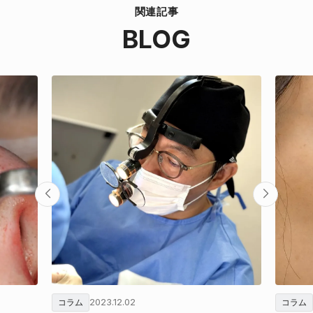
関連記事
BLOG
2023.12.02
コラム
コラム