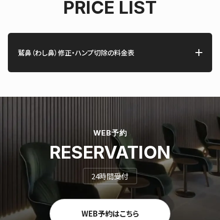
PRICE LIST
鷲鼻（わし鼻）修正・ハンプ切除の料金表
WEB予約
RESERVATION
24時間受付
WEB予約はこちら