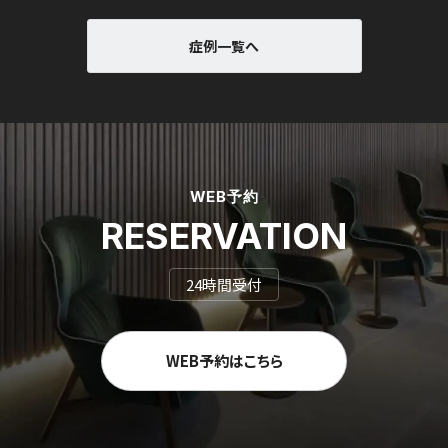
症例一覧へ
WEB予約
RESERVATION
24時間受付
WEB予約はこちら