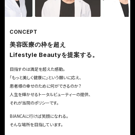
CONCEPT
美容医療の枠を超え
Lifestyle Beautyを提案する。
目指すのは満足を超えた感動。
「もっと美しく健康に」という願いに応え、
患者様の幸せのために何ができるのか？
人生を輝かせるトータルビューティーの提供、
それが当院のポリシーです。
BIANCAに行けば笑顔になれる。
そんな場所を目指しています。