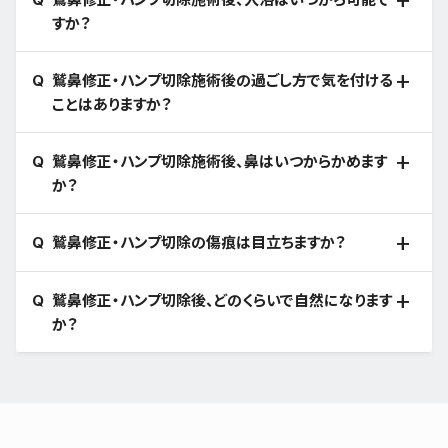
すか？
鷲鼻修正・ハンプ切除施術後の過ごし方で気を付ける
ことはありますか？
鷲鼻修正・ハンプ切除施術後、鼻はいつからかめます
か？
鷲鼻修正・ハンプ切除の傷痕は目立ちますか？
鷲鼻修正・ハンプ切除後、どのくらいで自然になります
か？