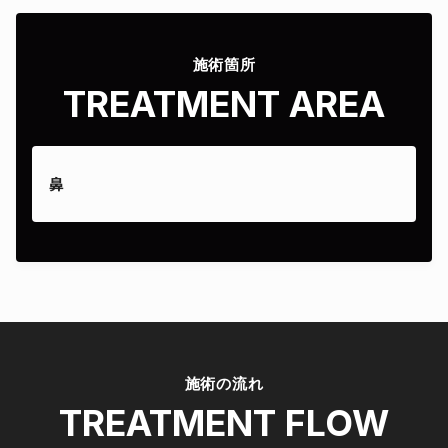
施術箇所
TREATMENT AREA
鼻
施術の流れ
TREATMENT FLOW