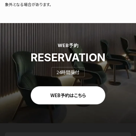
象外となる場合があります。
WEB予約
RESERVATION
24時間受付
WEB予約はこちら