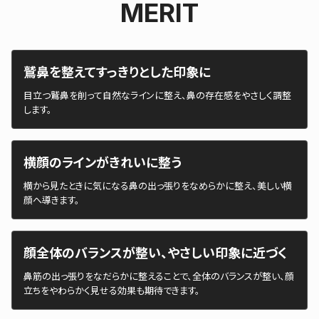
MERIT
鷲鼻を整えてすっきりとした印象に
目立つ鷲鼻を削って自然なラインに整え、鼻の存在感をやさしく調整
します。
横顔のラインがきれいに整う
横から見たときに気になる鼻の出っ張りをなめらかに整え、美しい横
顔へ導きます。
顔全体のバランスが整い、やさしい印象に近づく
鼻筋の出っ張りをなだらかに整えることで、全体のバランスが整い、顔
立ちをやわらかく見せる効果も期待できます。