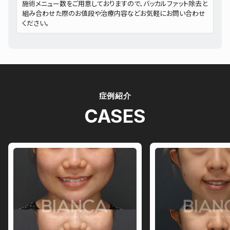
施術メニュー数をご用意しておりますので、バッカルファット除去と
組み合わせた際のお値段や治療内容などお気軽にお問い合わせ
ください。
症例紹介
CASES