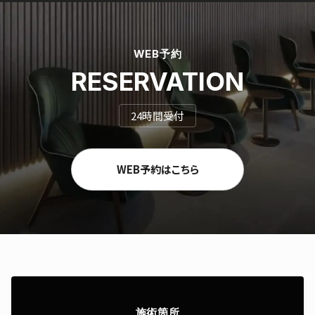
WEB予約
RESERVATION
24時間受付
WEB予約はこちら
施術箇所