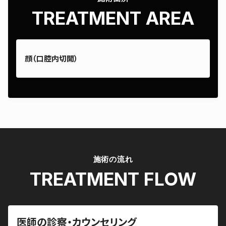
TREATMENT AREA
顔（口腔内切開）
施術の流れ
TREATMENT FLOW
医師の診察・カウンセリング