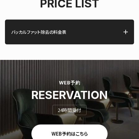
PRICE LIST
バッカルファット除去の料金表
WEB予約
RESERVATION
24時間受付
WEB予約はこちら