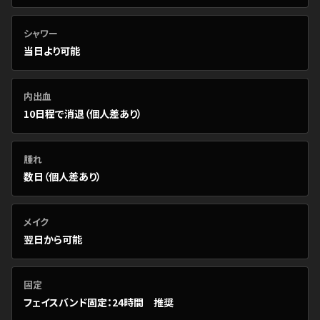
シャワー
当日より可能
内出血
10日程で消退（個人差あり）
腫れ
数日（個人差あり）
メイク
翌日から可能
固定
フェイスバンド固定：24時間 推奨