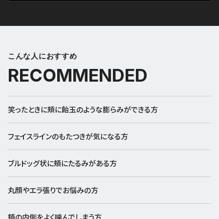
こんな人におすすめ
RECOMMENDED
笑ったときに頬に飴玉のような膨らみができる方
フェイスラインのもたつきが気になる方
ブルドッグ状に頬にたるみがある方
丸顔やエラ張りでお悩みの方
頬の内側をよく噛んでしまう方