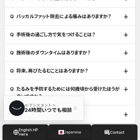
バッカルファット除去による痛みはありますか？
手術後の過ごし方で気をつけることは？
施術後のダウンタイムはありますか？
将来、再びたるむことはありますか？
たるみを予防するためには何歳頃から受けたほうが
良いですか？
施術後、すぐに食事はできますか？
English HP
Japanese
Contact
Here
Spanish