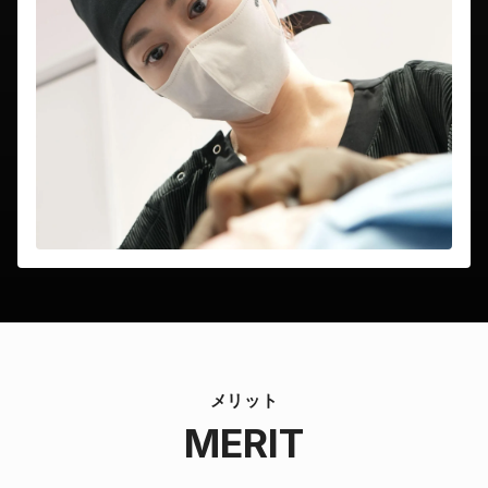
メリット
MERIT