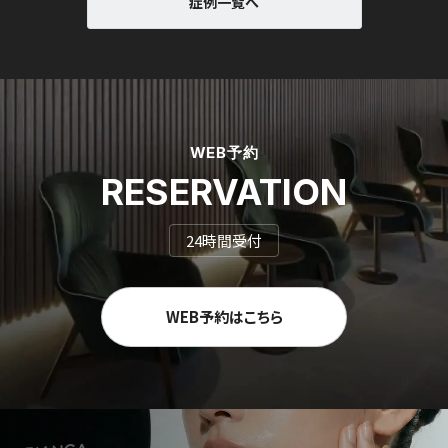
症例一覧へ
WEB予約
RESERVATION
24時間受付
WEB予約はこちら