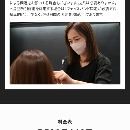
による固定をお願いする場合もございます。抜糸は必要ありません。
＊脂肪吸引施術を併用する場合は、フェイスバンド固定が必須です。
基本的には、少なくとも3日間の固定をお願いしております。
料金表