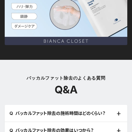
バッカルファット除去のよくある質問
Q&A
バッカルファット除去の施術時間はどのくらい？
バッカルファット除去の効果はいつから？