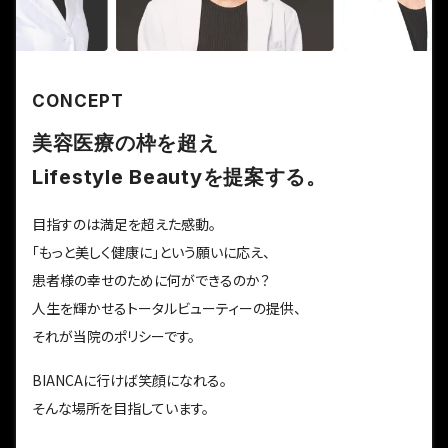
CONCEPT
美容医療の枠を超え
Lifestyle Beautyを提案する。
目指すのは満足を超えた感動。
「もっと美しく健康に」という願いに応え、
患者様の幸せのために何ができるのか？
人生を輝かせるトータルビューティーの提供、
それが当院のポリシーです。
BIANCAに行けば笑顔になれる。
そんな場所を目指しています。