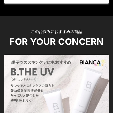
このお悩みにおすすめの商品
FOR YOUR CONCERN