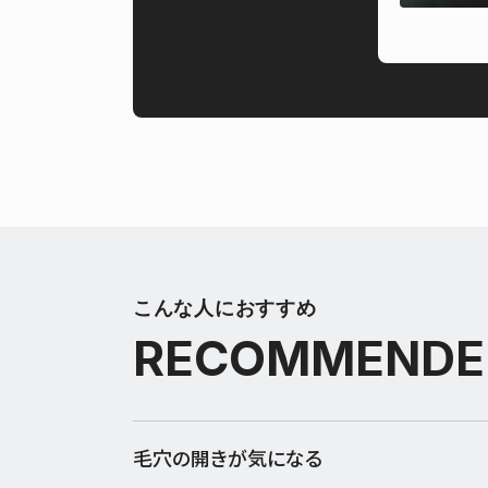
こんな人におすすめ
RECOMMENDE
毛穴の開きが気になる