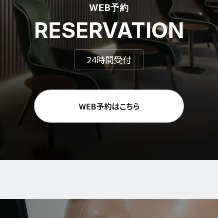
WEB予約
RESERVATION
24時間受付
WEB予約はこちら