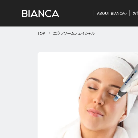
ABOUT BIANCA
お
TOP
エクソソームフェイシャル