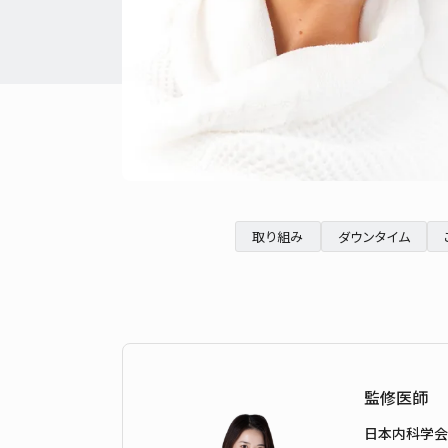
取り組み
ダウンタイム
監修医師
日本内科学会