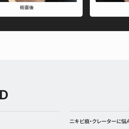
術直後
D
ニキビ痕・クレーターに悩