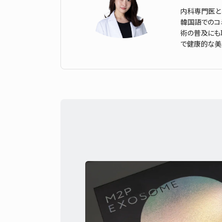
内科専門医と
韓国語でのコミ
術の普及にも
で健康的な美