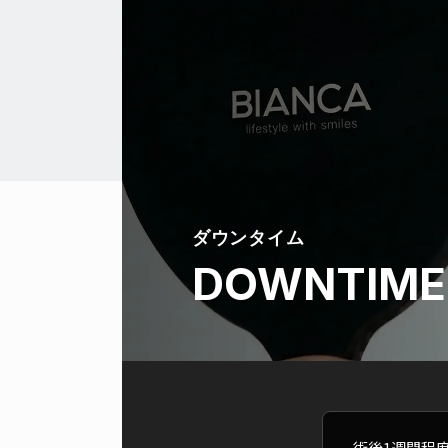
ダウンタイム
DOWNTIME
術後1週間程度