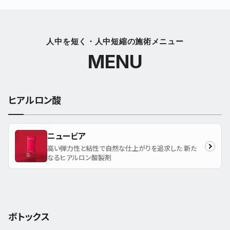
人中を短く・人中短縮の施術メニュー
MENU
ヒアルロン酸
ニュービア
高い弾力性と粘性で自然な仕上がりを追求した 新た
なるヒアルロン酸製剤
ボトックス