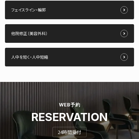
フェイスライン・輪郭
他院修正（美容外科）
人中を短く・人中短縮
WEB予約
RESERVATION
24時間受付