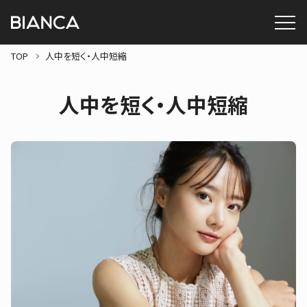
TOP
人中を短く・人中短縮
人中を短く・人中短縮