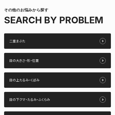
その他のお悩みから探す
SEARCH BY PROBLEM
二重まぶた
目の大きさ・形・位置
目の上たるみ・くぼみ
目の下クマ・たるみ・ふくらみ