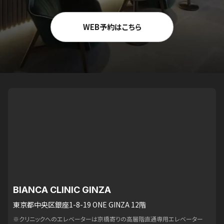
WEB予約はこちら
BIANCA CLINIC GINZA
東京都中央区銀座1-8-19 ONE GINZA 12階
※クリニックへのエレベーターは京橋寄りの高層階直通専用エレベーター