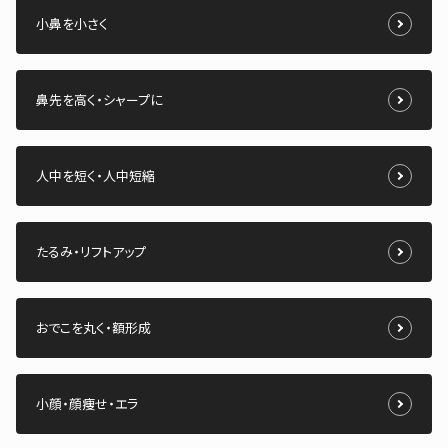
小鼻を小さく
鼻先を高く・シャープに
人中を短く・人中短縮
たるみ・リフトアップ
おでこを丸く・額形成
小顔・顔痩せ・エラ