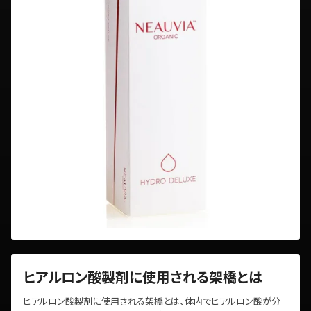
ヒアルロン酸製剤に使用される架橋とは
ヒアルロン酸製剤に使用される架橋とは、体内でヒアルロン酸が分