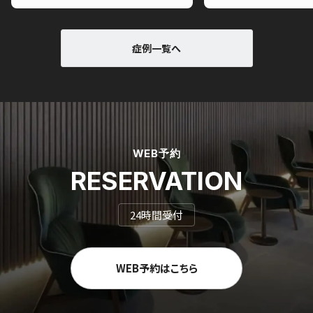
症例一覧へ
WEB予約
RESERVATION
24時間受付
WEB予約はこちら