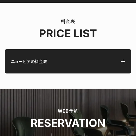
料金表
PRICE LIST
ニュービアの料金表
WEB予約
RESERVATION