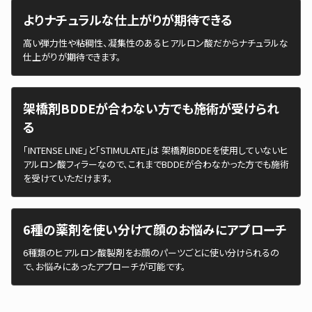
よりナチュラルな仕上がりが期待できる
高い弾力性や粘稠性、凝集性のあるヒアルロン酸だからナチュラルな
仕上がりが期待できます。
架橋剤BDDEが合わない方でも施術が受けられ
る
「INTENSE LINE」と「STIMULATE」は 架橋剤BDDEを使用していないヒ
アルロン酸フィラーなので、これまでBDDEが合わなかった方でも施術
を受けていただけます。
6種の薬剤を使い分けて顔のお悩みにアプローチ
6種類のヒアルロン酸製剤をお顔のパーツごとに使い分けられるの
で、お悩みにあったアプローチが可能です。