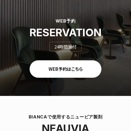
WEB予約
RESERVATION
24時間受付
WEB予約はこちら
BIANCAで使用するニュービア製剤
NEAUVIA