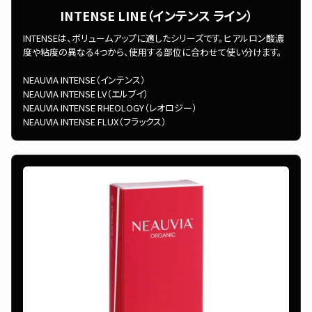
INTENSE LINE（インテンス ライン）
INTENSEは、ボリュームアップに適したシリーズです。ヒアルロン酸濃
度や粘度の異なる4つから、使用する部位に合わせて使い分けます。
NEAUVIA INTENSE（インテンス）
NEAUVIA INTENSE LV（エルブイ）
NEAUVIA INTENSE RHEOLOGY（レオロジー）
NEAUVIA INTENSE FLUX（フラックス）