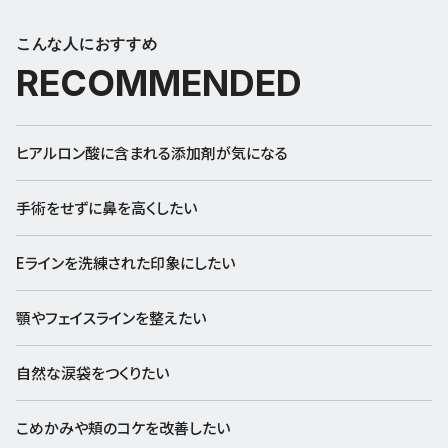
こんな人におすすめ
RECOMMENDED
ヒアルロン酸に含まれる添加剤が気になる
手術をせずに鼻を高くしたい
Eラインを洗練された印象にしたい
顎やフェイスラインを整えたい
自然な涙袋をつくりたい
こめかみや頬のコケを改善したい