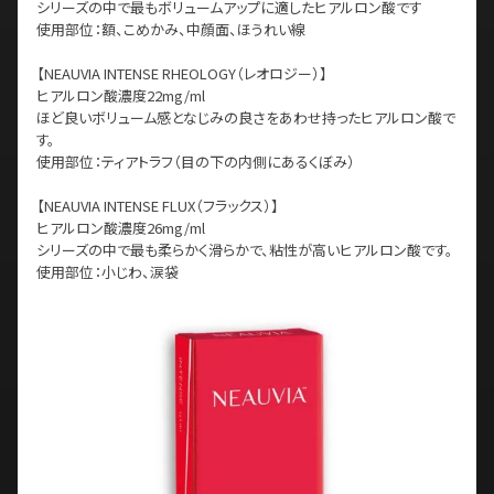
シリーズの中で最もボリュームアップに適したヒアルロン酸です
使用部位：額、こめかみ、中顔面、ほうれい線
【NEAUVIA INTENSE RHEOLOGY（レオロジー）】
ヒアルロン酸濃度22mg/ml
ほど良いボリューム感となじみの良さをあわせ持ったヒアルロン酸で
す。
使用部位：ティアトラフ（目の下の内側にあるくぼみ）
【NEAUVIA INTENSE FLUX（フラックス）】
ヒアルロン酸濃度26mg/ml
シリーズの中で最も柔らかく滑らかで、粘性が高いヒアルロン酸です。
使用部位：小じわ、涙袋