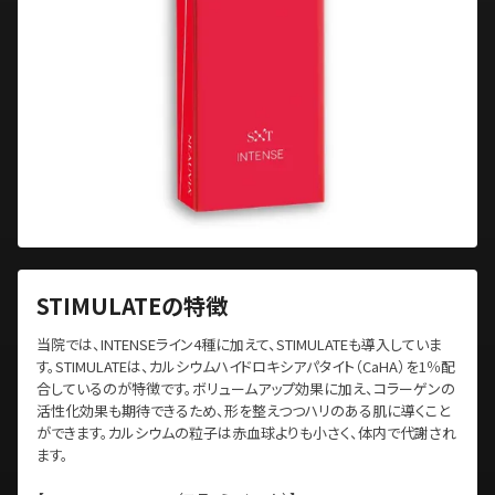
STIMULATEの特徴
当院では、INTENSEライン4種に加えて、STIMULATEも導入していま
す。STIMULATEは、カルシウムハイドロキシアパタイト（CaHA）を1％配
合しているのが特徴です。ボリュームアップ効果に加え、コラーゲンの
活性化効果も期待できるため、形を整えつつハリのある肌に導くこと
ができます。カルシウムの粒子は赤血球よりも小さく、体内で代謝され
ます。