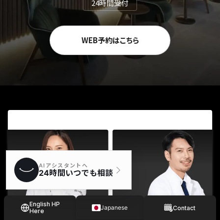
24時間受付
WEB予約はこちら
English HP
Japanese
Contact
Here
Spanish