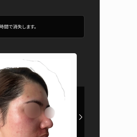
時間で消失します。