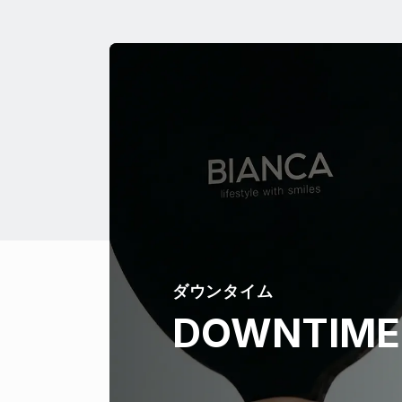
ダウンタイム
DOWNTIME