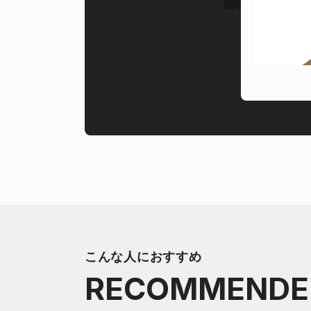
こんな人におすすめ
RECOMMENDE