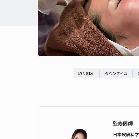
取り組み
ダウンタイム
監修医師
日本皮膚科学