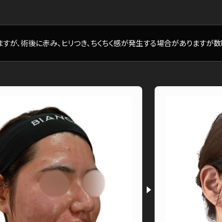
すが、術後に赤み、ヒリつき、ちくちく感が発生する場合がありますが数