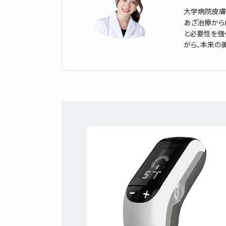
大学病院皮膚
あざ治療から
と必要性を強
がら、本来の