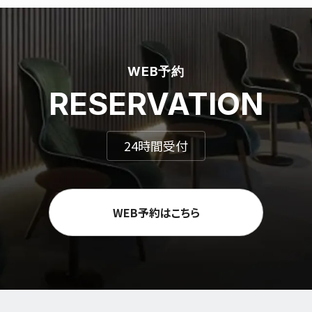
WEB予約
RESERVATION
24時間受付
WEB予約はこちら