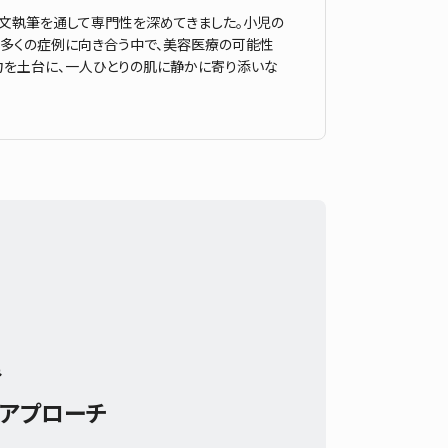
文執筆を通して専門性を深めてきました。小児の
。多くの症例に向き合う中で、美容医療の可能性
力を土台に、一人ひとりの肌に静かに寄り添いな
み
くアプローチ