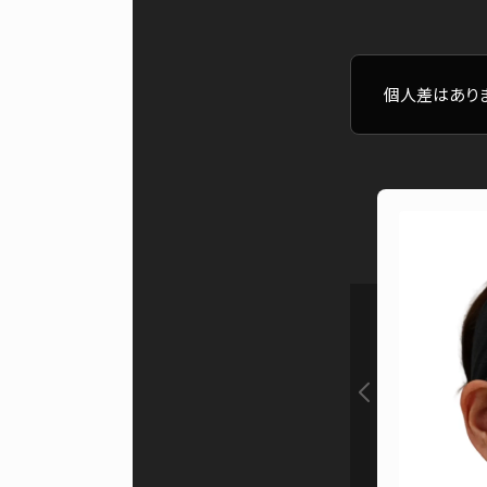
個人差はありま