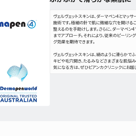
ヴェルヴェットスキンは、ダーマペン4とマッサー
施術です。極細の針で肌に微細な穴を開けるこ
整えるのを手助けします。さらに、ダーマペン
までアプローチ。それにより、従来のピーリン
グ効果を期待できます。
ヴェルヴェットスキンは、絹のように滑らかで
キビや毛穴開き、たるみなどさまざまな肌悩み
気になる方は、ぜひビアンカクリニックにお越し