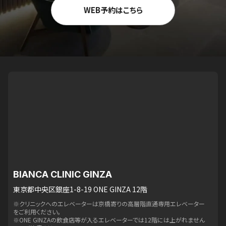
WEB予約はこちら
BIANCA CLINIC GINZA
東京都中央区銀座1-8-19 ONE GINZA 12階
※クリニックへのエレベーターは京橋寄りの高層階直通専用エレベーター
をご利用ください。
※ONE GINZAの飲食店等が入るエレベーターでは12階には上がれません