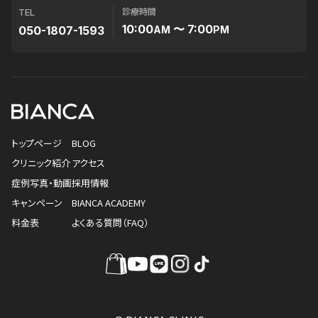
診療時間
TEL
10:00
〜 7:00
050-1807-1593
AM
PM
トップページ
BLOG
クリニック紹介
アクセス
症例写真・動画
採用情報
キャンペーン
BIANCA ACADEMY
料金表
よくある質問（FAQ）