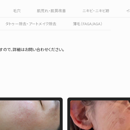
毛穴
肌荒れ・肌質改善
ニキビ・ニキビ跡
イ
タトゥー除去・アートメイク除去
薄毛（FAGA/AGA）
すので、詳細はお問い合わせください。