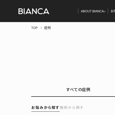
ABOUT BIANCA
お
TOP
症例
すべての症例
お悩みから探す
施術から探す