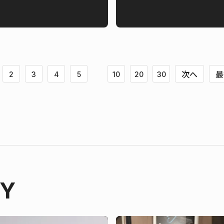
次へ
最
2
3
4
5
10
20
30
RY