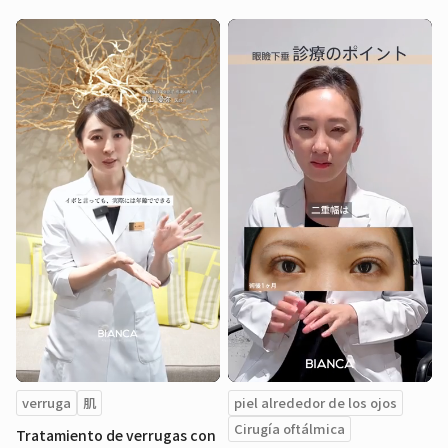
verruga
肌
piel alrededor de los ojos
Cirugía oftálmica
Tratamiento de verrugas con