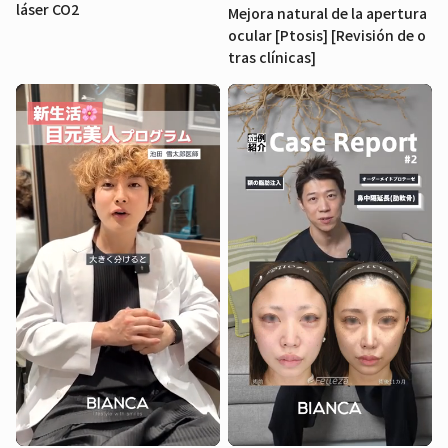
láser CO2
Mejora natural de la apertura
ocular [Ptosis] [Revisión de o
tras clínicas]