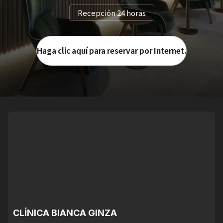
Recepción 24 horas
Haga clic aquí para reservar por Internet.
CLÍNICA BIANCA GINZA