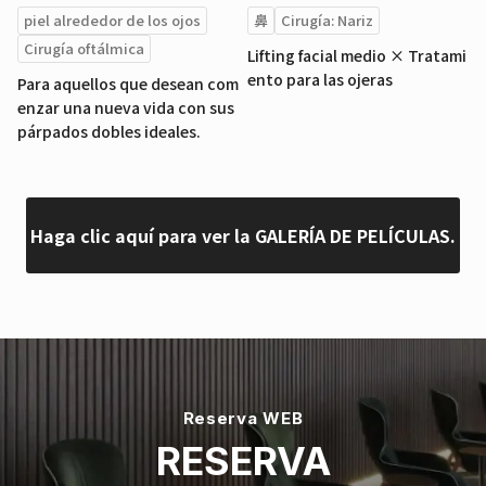
piel alrededor de los ojos
鼻
Cirugía: Nariz
Cirugía oftálmica
Lifting facial medio × Tratami
ento para las ojeras
Para aquellos que desean com
enzar una nueva vida con sus
párpados dobles ideales.
Haga clic aquí para ver la GALERÍA DE PELÍCULAS.
Reserva WEB
RESERVA