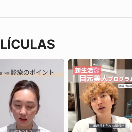
ELÍCULAS