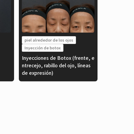
piel alrededor de los ojos
Inyección de botox
Inyecciones de Botox (frente, e
ntrecejo, rabillo del ojo, líneas
de expresión)