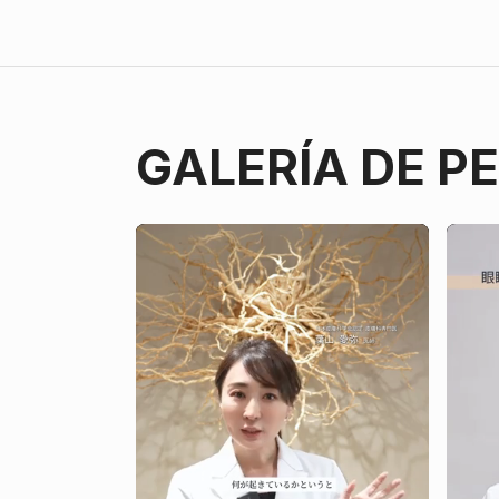
GALERÍA DE P