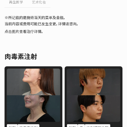
再生医学
艺术化妆
※所记载的是施術当天的菜单及金额。
当前内容或费用可能已发生变更，详情请咨询。
点击图片查看治疗详情。
肉毒素注射