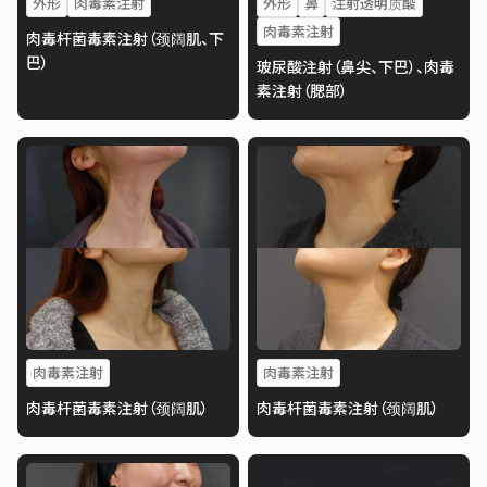
外形
肉毒素注射
外形
鼻
注射透明质酸
肉毒素注射
肉毒杆菌毒素注射（颈阔肌、下
巴）
玻尿酸注射（鼻尖、下巴）、肉毒
素注射（腮部）
肉毒素注射
肉毒素注射
肉毒杆菌毒素注射（颈阔肌）
肉毒杆菌毒素注射（颈阔肌）