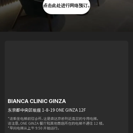
点击此处进行网络预订。
BIANCA CLINIC GINZA
东京都中央区银座 1-8-19 ONE GINZA 12F
*请乘坐电梯前往诊所，这是直达京桥附近高层的专用电梯。
请注意，ONE GINZA 餐厅和其他商店所在的电梯不通往 12 楼。
*早间电梯从上午 9:50 开始运行。