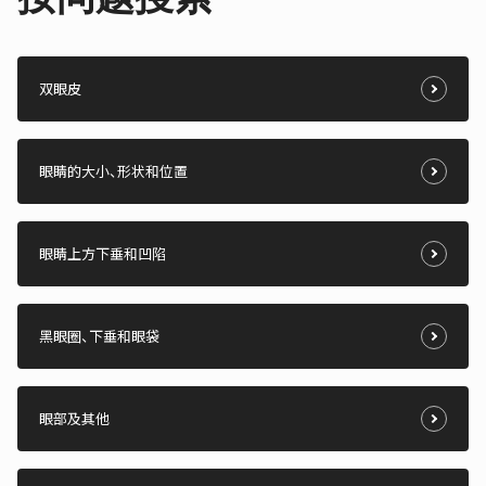
双眼皮
眼睛的大小、形状和位置
眼睛上方下垂和凹陷
黑眼圈、下垂和眼袋
眼部及其他