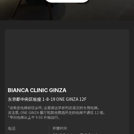
BIANCA CLINIC GINZA
东京都中央区银座 1-8-19 ONE GINZA 12F
*请乘坐电梯前往诊所，这是直达京桥附近高层的专用电梯。
请注意，ONE GINZA 餐厅和其他商店所在的电梯不通往 12 楼。
*早间电梯从上午 9:50 开始运行。
开放时间
电话