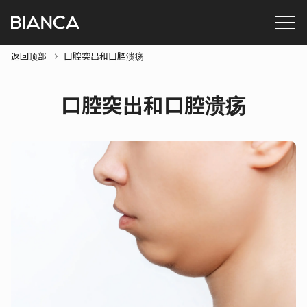
返回顶部
口腔突出和口腔溃疡
口腔突出和口腔溃疡