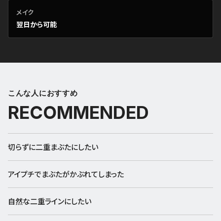
メイク
翌日から可能
こんな人におすすめ
RECOMMENDED
切らずに二重まぶたにしたい
アイプチでまぶたがかぶれてしまった
自然な二重ラインにしたい