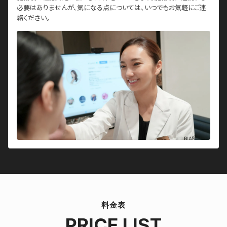
必要はありませんが、気になる点については、いつでもお気軽にご連
絡ください。
料金表
PRICE LIST