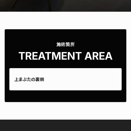
施術箇所
TREATMENT AREA
上まぶたの裏側