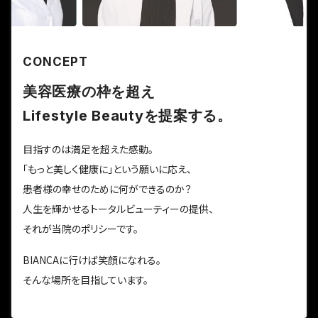
CONCEPT
美容医療の枠を超え
Lifestyle Beautyを提案する。
目指すのは満足を超えた感動。
「もっと美しく健康に」という願いに応え、
患者様の幸せのために何ができるのか？
人生を輝かせるトータルビューティーの提供、
それが当院のポリシーです。
BIANCAに行けば笑顔になれる。
そんな場所を目指しています。