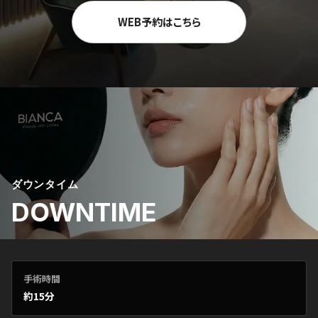
WEB予約はこちら
ダウンタイム
DOWNTIME
手術時間
約15分