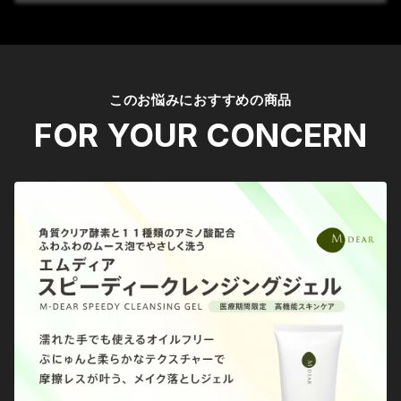
このお悩みにおすすめの商品
FOR YOUR CONCERN