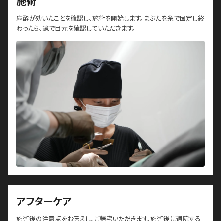
施術
麻酔が効いたことを確認し、施術を開始します。まぶたを糸で固定し終
わったら、鏡で目元を確認していただきます。
アフターケア
施術後の注意点をお伝えし、ご帰宅いただきます。施術後に通院する