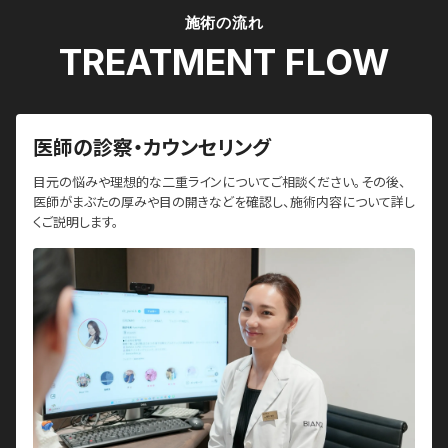
施術の流れ
TREATMENT FLOW
医師の診察・カウンセリング
目元の悩みや理想的な二重ラインについてご相談ください。その後、
医師がまぶたの厚みや目の開きなどを確認し、施術内容について詳し
くご説明します。