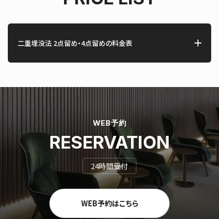
二重埋没法 2点留め・4点留めの料金表
WEB予約
RESERVATION
24時間受付
WEB予約はこちら