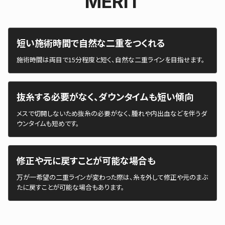
MERIT
短い施術時間で自然な二重をつくれる
施術時間は両目で15分程度と短く、自然な二重ラインを目指せます。
抜糸する必要がなく、ダウンタイムも短い傾向
メスで切開しないため抜糸の必要がなく、腫れや内出血などを伴うダ
ウンタイムも短めです。
修正や元に戻すことが可能な場合も
万が一希望の二重ラインが変わった際は、糸を外して修正や元のまぶ
たに戻すことが可能な場合もあります。