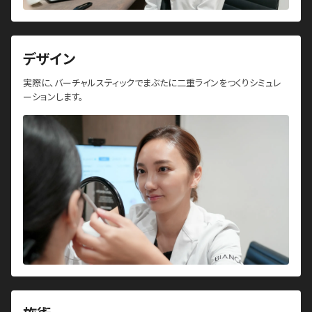
デザイン
実際に、バーチャルスティックでまぶたに二重ラインをつくりシミュレ
ーションします。