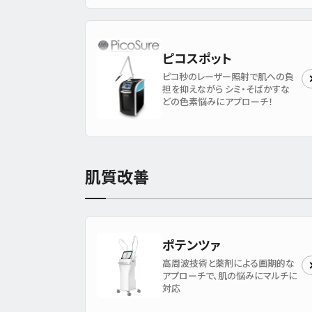
ピコスポット
ピコ秒のレーザー照射で肌への負
担を抑えながら シミ・そばかすな
どの色素悩みにアプローチ！
肌質改善
ポテンツァ
高周波技術と薬剤による画期的な
アプローチで、肌の悩みにマルチに
対応