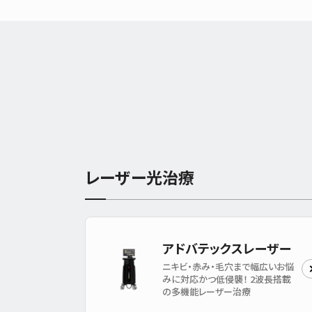
レーザー光治療
アドバテックスレーザー
ニキビ・赤み・毛穴まで幅広いお悩
みに対応かつ低侵襲！ 2波長搭載
の多機能レーザー治療