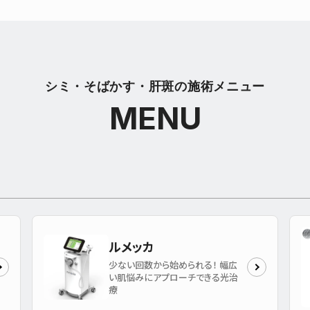
シミ・そばかす・肝斑の施術メニュー
MENU
ルメッカ
少ない回数から始められる！ 幅広
い肌悩みにアプローチできる光治
療