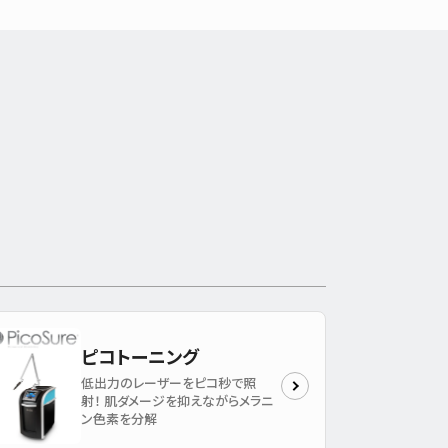
ピコトーニング
低出力のレーザーをピコ秒で照
射！ 肌ダメージを抑えながらメラニ
ン色素を分解