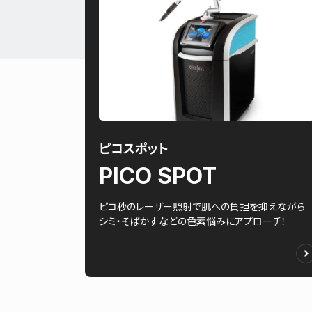
ピコスポット
PICO SPOT
ピコ秒のレーザー照射で肌への負担を抑えながら
シミ・そばかすなどの色素悩みにアプローチ！