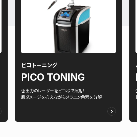
ピコトーニング
PICO TONING
低出力のレーザーをピコ秒で照射！
肌ダメージを抑えながらメラニン色素を分解