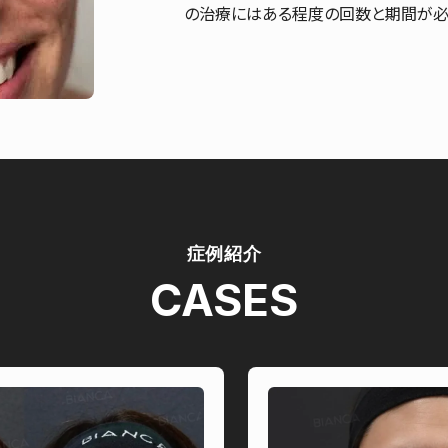
の治療にはある程度の回数と期間が必
症例紹介
CASES