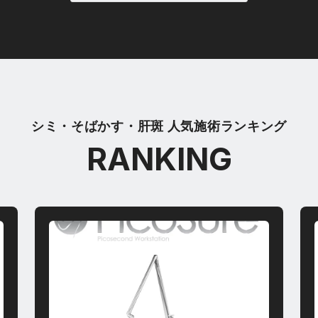
シミ・そばかす・肝斑 人気施術ランキング
RANKING