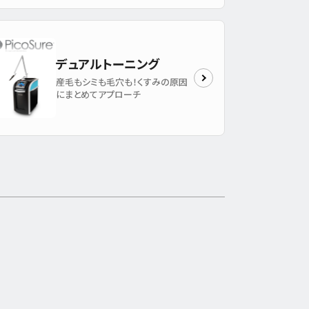
デュアルトーニング
産毛もシミも毛穴も！くすみの原因
にまとめてアプローチ