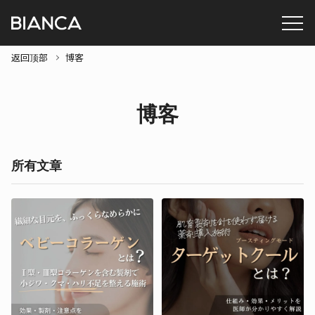
返回顶部
博客
博客
所有文章