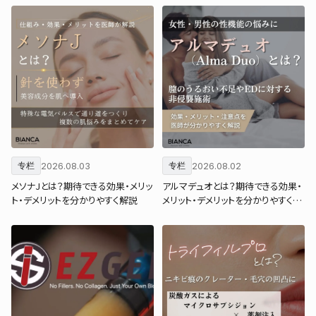
2026.08.03
2026.08.02
专栏
专栏
メソナJとは？期待できる効果・メリッ
アルマデュオとは？期待できる効果・
ト・デメリットを分かりやすく解説
メリット・デメリットを分かりやすく解
説