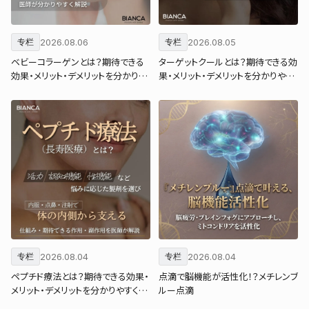
2026.08.06
2026.08.05
专栏
专栏
ベビーコラーゲンとは？期待できる
ターゲットクールとは？期待できる効
効果・メリット・デメリットを分かりや
果・メリット・デメリットを分かりやす
すく解説
く解説
2026.08.04
2026.08.04
专栏
专栏
ペプチド療法とは？期待できる効果・
点滴で脳機能が活性化！？メチレンブ
メリット・デメリットを分かりやすく解
ルー点滴
説