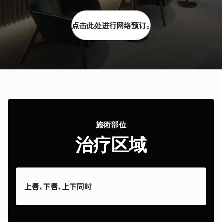
点击此处进行网络预订。
施術部位
治疗区域
上唇、下唇、上下同时