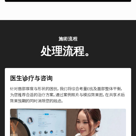
施術流程
处理流程。
医生诊疗与咨询
针对唇部厚度与形状的困扰，我们将综合考量E线及面部整体平衡，
为您推荐合适的治疗方案。通过案例照片与模拟效果图，在共享术后
效果预期的同时消除您的顾虑。