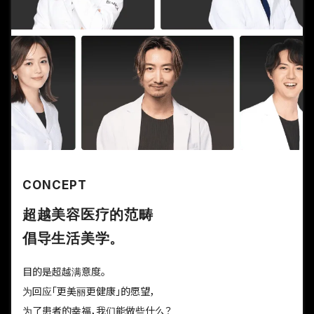
CONCEPT
超越美容医疗的范畴
倡导生活美学。
目的是超越满意度。
为回应「更美丽更健康」的愿望，
为了患者的幸福，我们能做些什么？