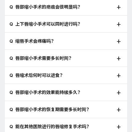
唇部缩小手术的疤痕会很明显吗？
上下唇缩小手术可以同时进行吗？
缩唇手术会疼痛吗？
唇部缩小手术需要多长时间？
唇缩术后何时可以进食？
唇部缩小手术的效果能持续多久？
唇部缩小手术的恢复期需要多长时间？
能在其他医院进行的唇缩修复手术吗？