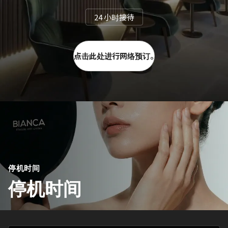
24 小时接待
点击此处进行网络预订。
停机时间
停机时间