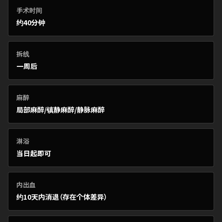
手术时间
约40分钟
拆线
一周后
麻醉
局部麻醉/镇静麻醉/静脉麻醉
淋浴
当日起即可
内出血
约10天内消退（存在个体差异）