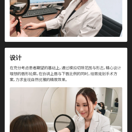
设计
在充分考虑患者期望的基础上，通过模拟切除范围与形态，精心设计
理想的唇形轮廓。在协调上唇与下唇比例的同时，细致规划手术方
案，力求呈现自然优雅的精致效果。