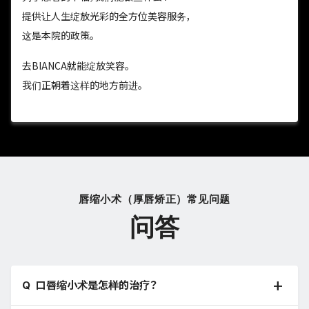
提供让人生绽放光彩的全方位美容服务，
这是本院的政策。
去BIANCA就能绽放笑容。
我们正朝着这样的地方前进。
唇缩小术（厚唇矫正）常见问题
问答
口唇缩小术是怎样的治疗？