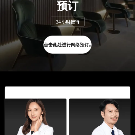
预订
24 小时接待
点击此处进行网络预订。