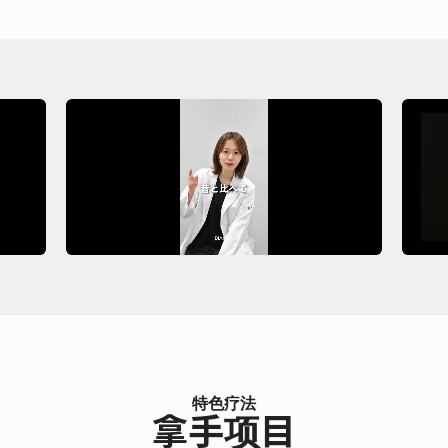
特色疗法
拿手项目