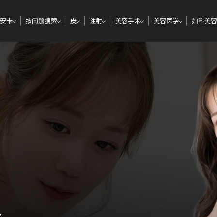
安卡
按问题搜索
皮
注射
美容手术
美容医学
妇科美容