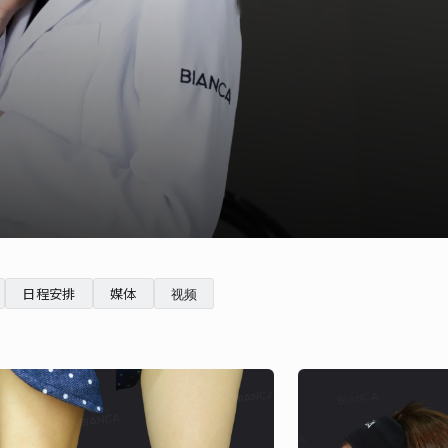
English
日程安排
媒体
视频