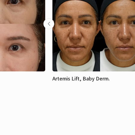
Artemis Lift, Baby Derm.