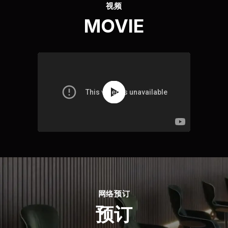
视频
MOVIE
网络预订
预订