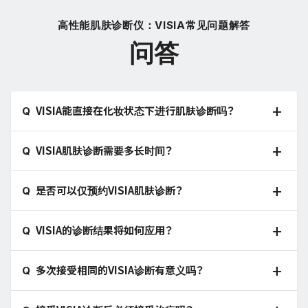
高性能肌肤诊断仪：VISIA常见问题解答
问答
VISIA能直接在化妆状态下进行肌肤诊断吗？
VISIA肌肤诊断需要多长时间？
是否可以仅预约VISIA肌肤诊断？
VISIA的诊断结果将如何应用？
多次接受相同的VISIA诊断有意义吗？