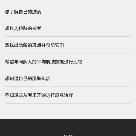
想了解自己的肤质
想作为护肤的参考
想找出隐藏的斑点并预防它们
希望与同龄人的平均肌肤数据进行比较
想知道自己的肌肤年龄
不知道该从哪里开始进行皮肤治疗