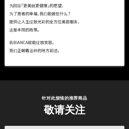
为回应「更美丽更健康」的愿望，
为了患者的幸福，我们能做些什么？
提供让人生绽放光彩的全方位美容服务，
这是本院的政策。
去BIANCA就能绽放笑容。
我们正朝着这样的地方前进。
针对此烦恼的推荐商品
敬请关注