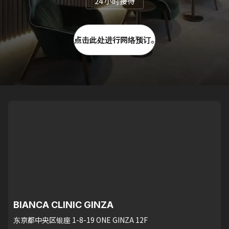
24 小时接待
点击此处进行网络预订。
BIANCA CLINIC GINZA
东京都中央区银座 1-8-19 ONE GINZA 12F