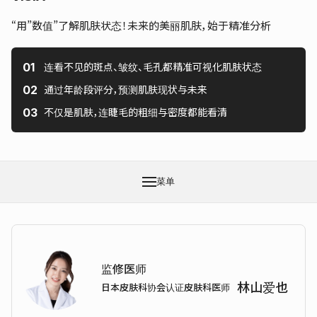
“用”数值”了解肌肤状态！未来的美丽肌肤，始于精准分析
连看不见的斑点、皱纹、毛孔都精准可视化肌肤状态
通过年龄段评分，预测肌肤现状与未来
不仅是肌肤，连睫毛的粗细与密度都能看清
菜单
监修医师
林山爱也
日本皮肤科协会认证皮肤科医师