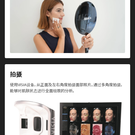
拍摄
使用VISIA设备，从正面及左右角度拍摄面部照片。通过多角度拍摄，
能够对肌肤状态进行全面细致的分析。