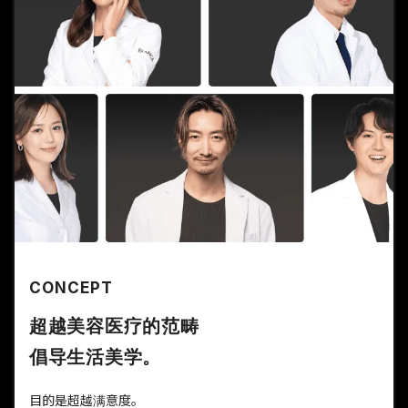
CONCEPT
超越美容医疗的范畴
倡导生活美学。
目的是超越满意度。