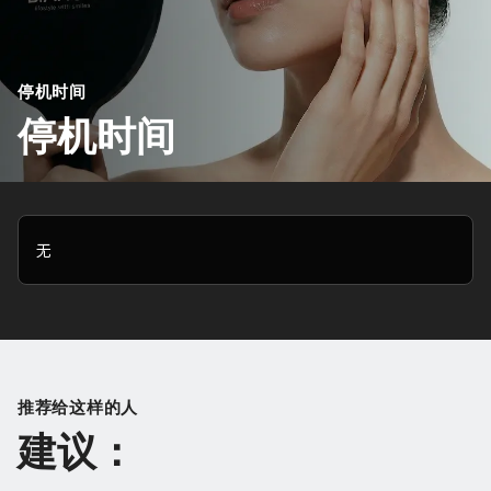
停机时间
停机时间
无
推荐给这样的人
建议：