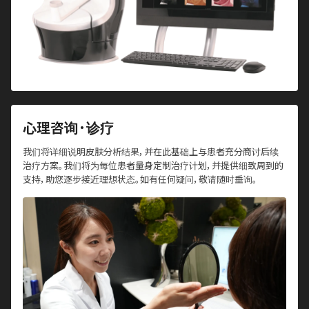
心理咨询·诊疗
我们将详细说明皮肤分析结果，并在此基础上与患者充分商讨后续
治疗方案。我们将为每位患者量身定制治疗计划，并提供细致周到的
支持，助您逐步接近理想状态。如有任何疑问，敬请随时垂询。