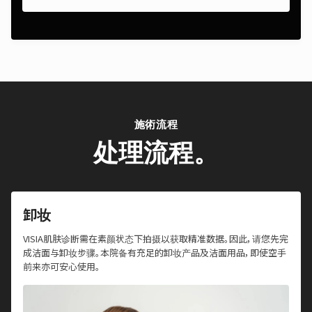
施術流程
处理流程。
卸妆
VISIA肌肤诊断需在素颜状态下拍摄以获取精准数据。因此，请您先完
成洁面与卸妆步骤。本院备有充足的卸妆产品及洁面用品，即使空手
前来亦可安心使用。