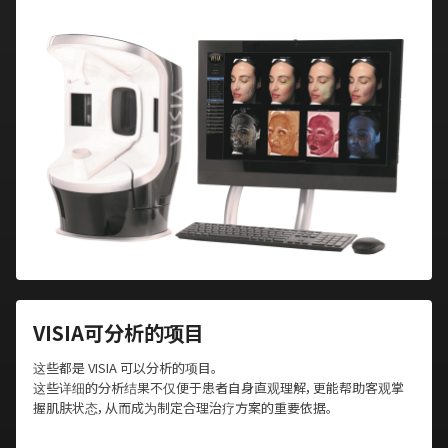
VISIA可分析的项目
这些都是 VISIA 可以分析的项目。
这些详细的分析结果不仅便于患者自身直观理解，更能帮助客观掌
握肌肤状态，从而成为制定合理治疗方案的重要依据。