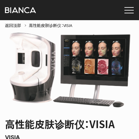
返回顶部
高性能皮肤诊断仪：VISIA
高性能皮肤诊断仪：VISIA
VISIA