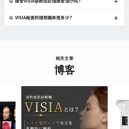
接受VISIA诊断后必须接受治疗吗？
VISIA检查的理想频率是多少？
相关文章
博客