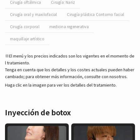
Cirugía oftálmica
Cirugía: Nariz
Cirugía oral y maxilofacial
Cirugía plástica Contorno facial
Cirugía corporal
medicina regenerativa
maquillaje artístico
※El menú y los precios indicados son los vigentes en el momento de
l tratamiento.
Tenga en cuenta que los detalles y los costes actuales pueden haber
cambiado; para obtener más información, consulte con nosotros.
Haga clic en la imagen para ver los detalles del tratamiento.
Inyección de botox