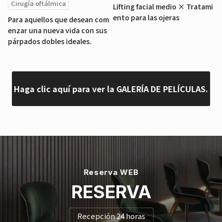
Cirugía oftálmica
Lifting facial medio × Tratami
ento para las ojeras
Para aquellos que desean com
enzar una nueva vida con sus
párpados dobles ideales.
Haga clic aquí para ver la GALERÍA DE PELÍCULAS.
Reserva WEB
RESERVA
Recepción 24 horas