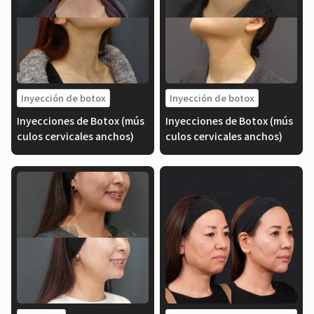
Inyección de botox
Inyección de botox
Inyecciones de Botox (mús
Inyecciones de Botox (mús
culos cervicales anchos)
culos cervicales anchos)