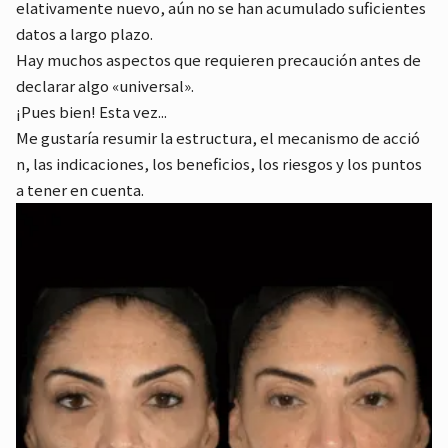
elativamente nuevo, aún no se han acumulado suficientes
datos a largo plazo.
Hay muchos aspectos que requieren precaución antes de
declarar algo «universal».
¡Pues bien! Esta vez...
Me gustaría resumir la estructura, el mecanismo de acció
n, las indicaciones, los beneficios, los riesgos y los puntos
a tener en cuenta.