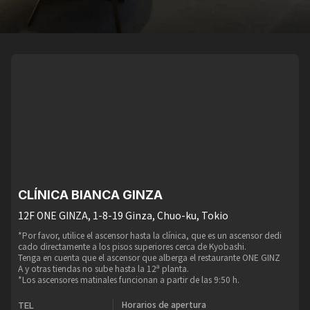
CLÍNICA BIANCA GINZA
12F ONE GINZA, 1-8-19 Ginza, Chuo-ku, Tokio
*Por favor, utilice el ascensor hasta la clínica, que es un ascensor dedi
cado directamente a los pisos superiores cerca de Kyobashi.
Tenga en cuenta que el ascensor que alberga el restaurante ONE GINZ
A y otras tiendas no sube hasta la 12ª planta.
*Los ascensores matinales funcionan a partir de las 9:50 h.
Horarios de apertura
TEL