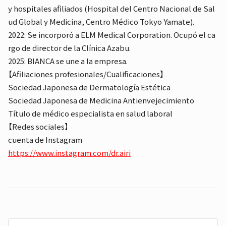
y hospitales afiliados (Hospital del Centro Nacional de Sal
ud Global y Medicina, Centro Médico Tokyo Yamate).
2022: Se incorporó a ELM Medical Corporation. Ocupó el ca
rgo de director de la Clínica Azabu.
2025: BIANCA se une a la empresa.
【Afiliaciones profesionales/Cualificaciones】
Sociedad Japonesa de Dermatología Estética
Sociedad Japonesa de Medicina Antienvejecimiento
Título de médico especialista en salud laboral
【Redes sociales】
cuenta de Instagram
https://www.instagram.com/dr.airi