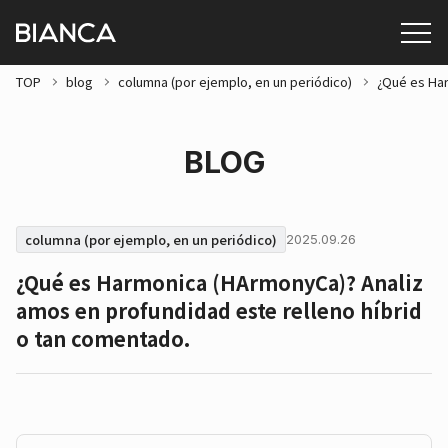
TOP
blog
columna (por ejemplo, en un periódico)
¿Qué es Har
BLOG
columna (por ejemplo, en un periódico)
2025.09.26
¿Qué es Harmonica (HArmonyCa)? Analiz
amos en profundidad este relleno híbrid
o tan comentado.