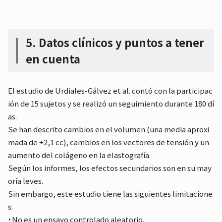
5. Datos clínicos y puntos a tener
en cuenta
El estudio de Urdiales-Gálvez et al. contó con la participac
ión de 15 sujetos y se realizó un seguimiento durante 180 dí
as.
Se han descrito cambios en el volumen (una media aproxi
mada de +2,1 cc), cambios en los vectores de tensión y un
aumento del colágeno en la elastografía.
Según los informes, los efectos secundarios son en su may
oría leves.
Sin embargo, este estudio tiene las siguientes limitacione
s:
・No es un ensayo controlado aleatorio.