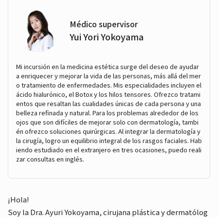
Médico supervisor
Yui Yori Yokoyama
Mi incursión en la medicina estética surge del deseo de ayudar
a enriquecer y mejorar la vida de las personas, más allá del mer
o tratamiento de enfermedades. Mis especialidades incluyen el
ácido hialurónico, el Botox y los hilos tensores. Ofrezco tratami
entos que resaltan las cualidades únicas de cada persona y una
belleza refinada y natural. Para los problemas alrededor de los
ojos que son difíciles de mejorar solo con dermatología, tambi
én ofrezco soluciones quirúrgicas. Al integrar la dermatología y
la cirugía, logro un equilibrio integral de los rasgos faciales. Hab
iendo estudiado en el extranjero en tres ocasiones, puedo reali
zar consultas en inglés.
¡Hola!
Soy la Dra. Ayuri Yokoyama, cirujana plástica y dermatólog