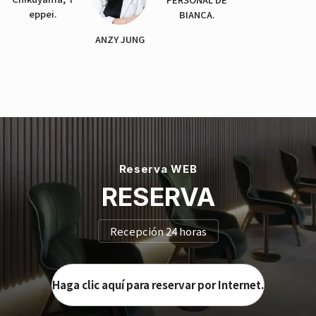
eppei.
BIANCA.
ANZY JUNG
Reserva WEB
RESERVA
Recepción 24 horas
Haga clic aquí para reservar por Internet.