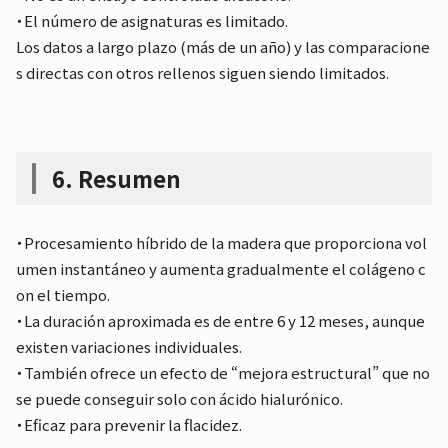
・El número de asignaturas es limitado.
Los datos a largo plazo (más de un año) y las comparacione
s directas con otros rellenos siguen siendo limitados.
6. Resumen
・Procesamiento híbrido de la madera que proporciona vol
umen instantáneo y aumenta gradualmente el colágeno c
on el tiempo.
・La duración aproximada es de entre 6 y 12 meses, aunque
existen variaciones individuales.
・También ofrece un efecto de “mejora estructural” que no
se puede conseguir solo con ácido hialurónico.
・Eficaz para prevenir la flacidez.