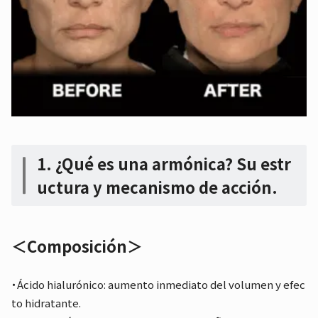
1. ¿Qué es una armónica? Su estr
uctura y mecanismo de acción.
＜Composición＞
・Ácido hialurónico: aumento inmediato del volumen y efec
to hidratante.