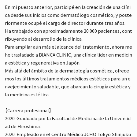
En mi puesto anterior, participé en la creación de una clíni
ca desde sus inicios como dermatólogo cosmético, y poste
riormente ocupé el cargo de director durante tres años.
Ha trabajado con aproximadamente 20 000 pacientes, cont
ribuyendo al desarrollo de la clínica.
Para ampliar aún más el alcance del tratamiento, ahora me
he trasladado a BIANCA CLINIC, una clínica líder en medicin
a estética y regenerativa en Japón.
Más allá del ámbito de la dermatología cosmética, ofrece
mos los últimos tratamientos médicos estéticos para un e
nvejecimiento saludable, que abarcan la cirugía estética y
la medicina estética.
【Carrera profesional】
2020: Graduado por la Facultad de Medicina de la Universid
ad de Hiroshima.
2020: Empleado en el Centro Médico JCHO Tokyo Shinjuku