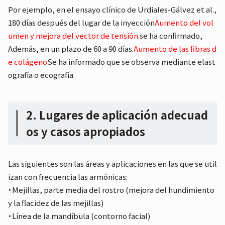
Por ejemplo, en el ensayo clínico de Urdiales-Gálvez et al.,
180 días después del lugar de la inyección
Aumento del vol
umen y mejora del vector de tensión.
se ha confirmado,
Además, en un plazo de 60 a 90 días.
Aumento de las fibras d
e colágeno
Se ha informado que se observa mediante elast
ografía o ecografía.
2. Lugares de aplicación adecuad
os y casos apropiados
Las siguientes son las áreas y aplicaciones en las que se util
izan con frecuencia las armónicas:
・Mejillas, parte media del rostro (mejora del hundimiento
y la flacidez de las mejillas)
・Línea de la mandíbula (contorno facial)