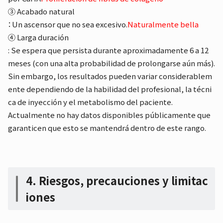
③ Acabado natural
：Un ascensor que no sea excesivo.
Naturalmente bella
④ Larga duración
: Se espera que persista durante aproximadamente 6 a 12
meses (con una alta probabilidad de prolongarse aún más).
Sin embargo, los resultados pueden variar considerablem
ente dependiendo de la habilidad del profesional, la técni
ca de inyección y el metabolismo del paciente.
Actualmente no hay datos disponibles públicamente que
garanticen que esto se mantendrá dentro de este rango.
4. Riesgos, precauciones y limitac
iones