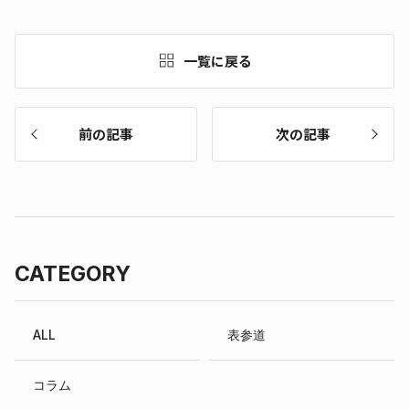
一覧に戻る
前の記事
次の記事
CATEGORY
ALL
表参道
コラム