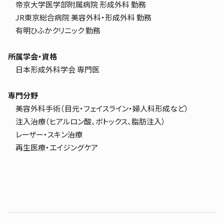
帝京大学医学部附属病院 形成外科 勤務
JR東京総合病院 美容外科・形成外科 勤務
有明ひふかクリニック 勤務
所属学会・資格
日本形成外科学会 専門医
専門分野
美容外科手術（目元・フェイスライン・婦人科形成など）
注入治療（ヒアルロン酸、ボトックス、脂肪注入）
レーザー・スキン治療
再生医療・エイジングケア