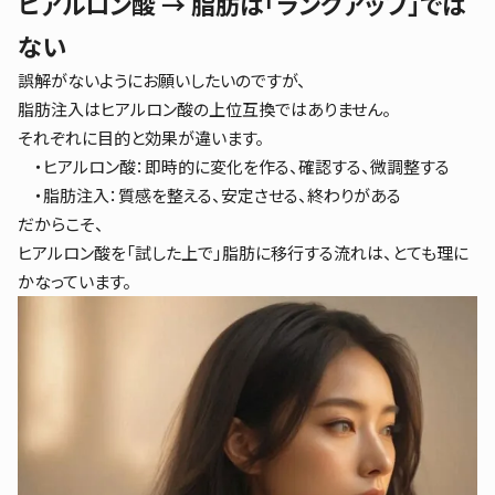
ヒアルロン酸 → 脂肪は「ランクアップ」では
ない
誤解がないようにお願いしたいのですが、
脂肪注入はヒアルロン酸の上位互換ではありません。
それぞれに目的と効果が違います。
・ヒアルロン酸：即時的に変化を作る、確認する、微調整する
・脂肪注入：質感を整える、安定させる、終わりがある
だからこそ、
ヒアルロン酸を「試した上で」脂肪に移行する流れは、とても理に
かなっています。