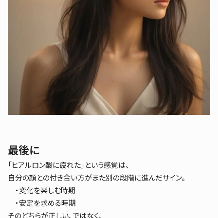
最後に
「ヒアルロン酸に疲れた」という感覚は、
自分の顔との付き合い方がまた別の段階に進んだサイン。
・変化を楽しむ時期
・安定を求める時期
そのどちらが正しい、ではなく、