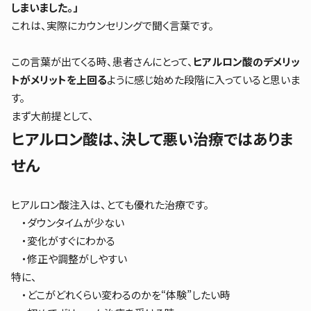
しまいました。」
これは、実際にカウンセリングで聞く言葉です。
この言葉が出てくる時、患者さんにとって、
ヒアルロン酸のデメリッ
トがメリットを上回る
ように感じ始めた段階に入っていると思いま
す。
まず大前提として、
ヒアルロン酸は、決して悪い治療ではありま
せん
ヒアルロン酸注入は、とても優れた治療です。
・ダウンタイムが少ない
・変化がすぐにわかる
・修正や調整がしやすい
特に、
・どこがどれくらい変わるのかを“体験”したい時