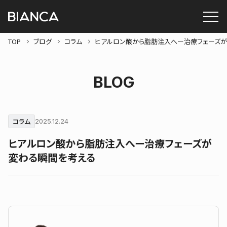
TOP
ブログ
コラム
ヒアルロン酸から脂肪注入へー治療フェーズ
BLOG
コラム
2025.12.24
ヒアルロン酸から脂肪注入へー治療フェーズが
変わる瞬間を考える