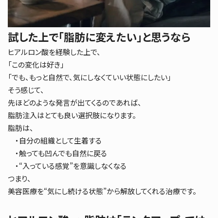
試した上で「脂肪に変えたい」と思うなら
ヒアルロン酸を経験した上で、
「この変化は好き」
「でも、もっと自然で、気にしなくていい状態にしたい」
そう感じて、
先ほどのような発言が出てくるのであれば、
脂肪注入はとても良い選択肢になります。
脂肪は、
・自分の組織として生着する
・触っても凹んでも自然に戻る
・“入っている感覚”を意識しなくなる
つまり、
美容医療を“気にし続ける状態”から解放してくれる治療です。