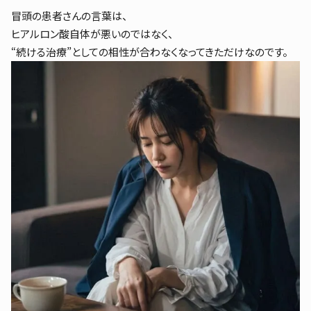
冒頭の患者さんの言葉は、
ヒアルロン酸自体が悪いのではなく、
“続ける治療”としての相性が合わなくなってきただけなのです。