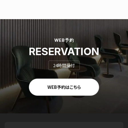
WEB予約
RESERVATION
24時間受付
WEB予約はこちら