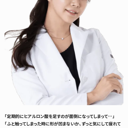
「定期的にヒアルロン酸を足すのが面倒になってしまって…」
「ふと触ってしまった時に形が凹まないか、ずっと気にして疲れて