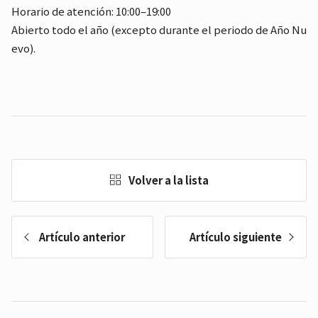
Horario de atención: 10:00–19:00
Abierto todo el año (excepto durante el periodo de Año Nu
evo).
Volver a la lista
Artículo anterior
Artículo siguiente