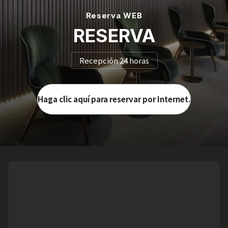
Reserva WEB
RESERVA
Recepción 24 horas
Haga clic aquí para reservar por Internet.