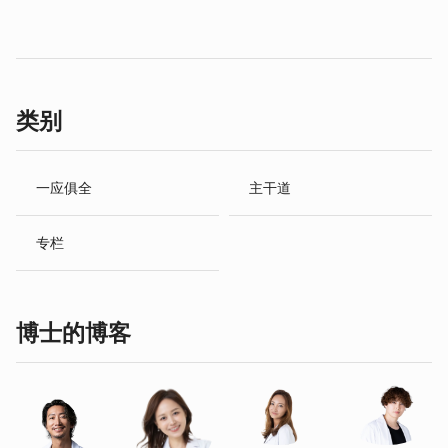
类别
一应俱全
主干道
专栏
博士的博客