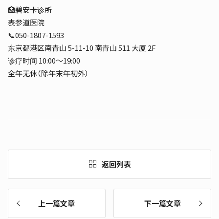
🏥碧安卡诊所
表参道医院
📞050-1807-1593
东京都港区南青山 5-11-10 南青山 511 大厦 2F
诊疗时间 10:00～19:00
全年无休（除年末年初外）
返回列表
上一篇文章
下一篇文章