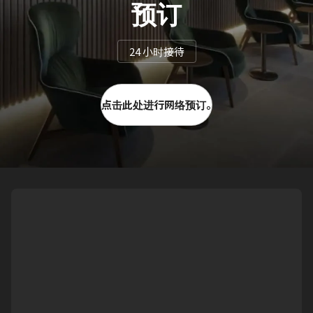
预订
24 小时接待
点击此处进行网络预订。