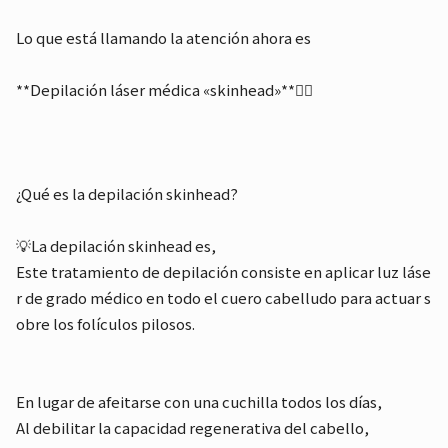
Lo que está llamando la atención ahora es
**Depilación láser médica «skinhead»**☝🏻
¿Qué es la depilación skinhead?
💡La depilación skinhead es,
Este tratamiento de depilación consiste en aplicar luz láse
r de grado médico en todo el cuero cabelludo para actuar s
obre los folículos pilosos.
En lugar de afeitarse con una cuchilla todos los días,
Al debilitar la capacidad regenerativa del cabello,