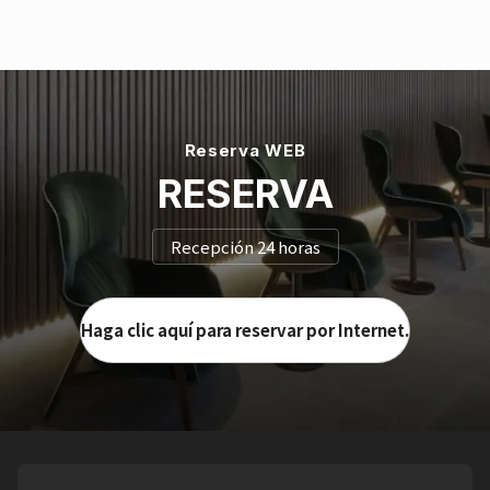
Reserva WEB
RESERVA
Recepción 24 horas
Haga clic aquí para reservar por Internet.