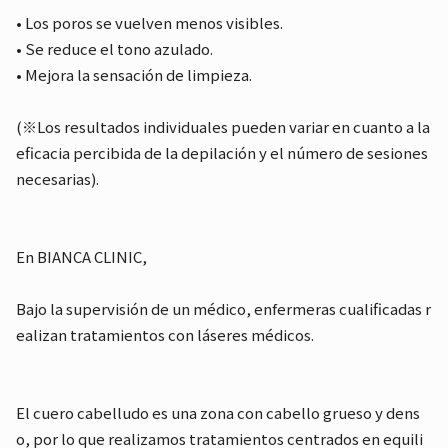
• Los poros se vuelven menos visibles.
• Se reduce el tono azulado.
• Mejora la sensación de limpieza.
(※Los resultados individuales pueden variar en cuanto a la
eficacia percibida de la depilación y el número de sesiones
necesarias).
En BIANCA CLINIC,
Bajo la supervisión de un médico, enfermeras cualificadas r
ealizan tratamientos con láseres médicos.
El cuero cabelludo es una zona con cabello grueso y dens
o, por lo que realizamos tratamientos centrados en equili