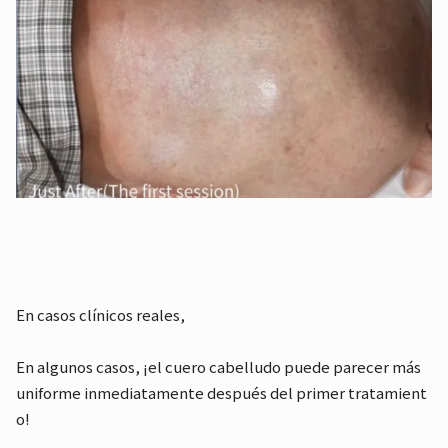
En casos clínicos reales,
En algunos casos, ¡el cuero cabelludo puede parecer más
uniforme inmediatamente después del primer tratamient
o!