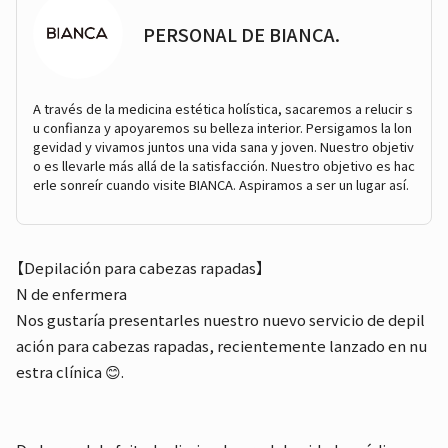
PERSONAL DE BIANCA.
A través de la medicina estética holística, sacaremos a relucir s
u confianza y apoyaremos su belleza interior. Persigamos la lon
gevidad y vivamos juntos una vida sana y joven. Nuestro objetiv
o es llevarle más allá de la satisfacción. Nuestro objetivo es hac
erle sonreír cuando visite BIANCA. Aspiramos a ser un lugar así.
【Depilación para cabezas rapadas】
N de enfermera
Nos gustaría presentarles nuestro nuevo servicio de depil
ación para cabezas rapadas, recientemente lanzado en nu
estra clínica 😊.