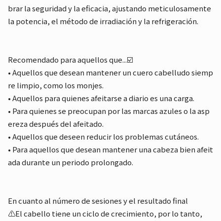
brar la seguridad y la eficacia, ajustando meticulosamente
la potencia, el método de irradiación y la refrigeración.
Recomendado para aquellos que...☑️
• Aquellos que desean mantener un cuero cabelludo siemp
re limpio, como los monjes.
• Aquellos para quienes afeitarse a diario es una carga.
• Para quienes se preocupan por las marcas azules o la asp
ereza después del afeitado.
• Aquellos que deseen reducir los problemas cutáneos.
• Para aquellos que desean mantener una cabeza bien afeit
ada durante un periodo prolongado.
En cuanto al número de sesiones y el resultado final
⚠️El cabello tiene un ciclo de crecimiento, por lo tanto,