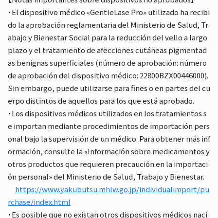
・El dispositivo médico «GentleLase Pro» utilizado ha recibi
do la aprobación reglamentaria del Ministerio de Salud, Tr
abajo y Bienestar Social para la reducción del vello a largo
plazo y el tratamiento de afecciones cutáneas pigmentad
as benignas superficiales (número de aprobación: número
de aprobación del dispositivo médico: 22800BZX00446000).
Sin embargo, puede utilizarse para fines o en partes del cu
erpo distintos de aquellos para los que está aprobado.
・Los dispositivos médicos utilizados en los tratamientos s
e importan mediante procedimientos de importación pers
onal bajo la supervisión de un médico. Para obtener más inf
ormación, consulte la «Información sobre medicamentos y
otros productos que requieren precaución en la importaci
ón personal» del Ministerio de Salud, Trabajo y Bienestar.
https://www.yakubutsu.mhlw.go.jp/individualimport/pu
rchase/index.html
・Es posible que no existan otros dispositivos médicos naci