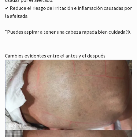
✔ Reduce el riesgo de irritación e inflamación causadas por
la afeitada.
“Puedes aspirar a tener una cabeza rapada bien cuidada😊.
Cambios evidentes entre el antes y el después