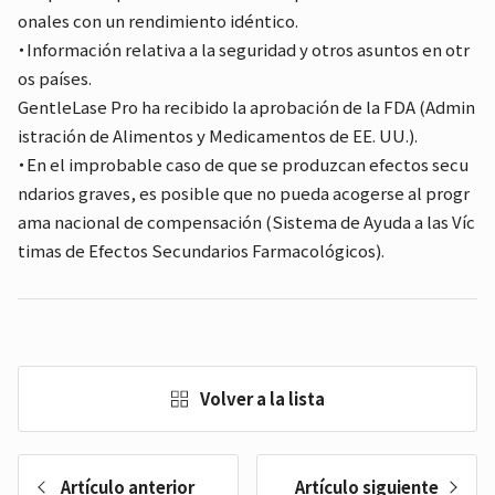
onales con un rendimiento idéntico.
・Información relativa a la seguridad y otros asuntos en otr
os países.
GentleLase Pro ha recibido la aprobación de la FDA (Admin
istración de Alimentos y Medicamentos de EE. UU.).
・En el improbable caso de que se produzcan efectos secu
ndarios graves, es posible que no pueda acogerse al progr
ama nacional de compensación (Sistema de Ayuda a las Víc
timas de Efectos Secundarios Farmacológicos).
Volver a la lista
Artículo anterior
Artículo siguiente