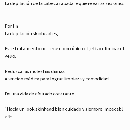
La depilación de la cabeza rapada requiere varias sesiones.
Por fin
La depilación skinhead es,
Este tratamiento no tiene como único objetivo eliminar el
vello.
Reduzca las molestias diarias.
Atención médica para lograr limpieza y comodidad.
De una vida de afeitado constante,
“Hacia un look skinhead bien cuidado y siempre impecabl
e ✨