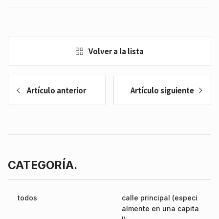
Volver a la lista
Artículo anterior
Artículo siguiente
CATEGORÍA.
todos
calle principal (especi
almente en una capita