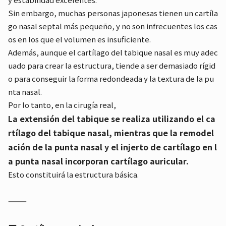
Sin embargo, muchas personas japonesas tienen un cartíla
go nasal septal más pequeño, y no son infrecuentes los cas
os en los que el volumen es insuficiente.
Además, aunque el cartílago del tabique nasal es muy adec
uado para crear la estructura, tiende a ser demasiado rígid
o para conseguir la forma redondeada y la textura de la pu
nta nasal.
Por lo tanto, en la cirugía real,
La extensión del tabique se realiza utilizando el ca
rtílago del tabique nasal, mientras que la remodel
ación de la punta nasal y el injerto de cartílago en l
a punta nasal incorporan cartílago auricular.
Esto constituirá la estructura básica.
⸻