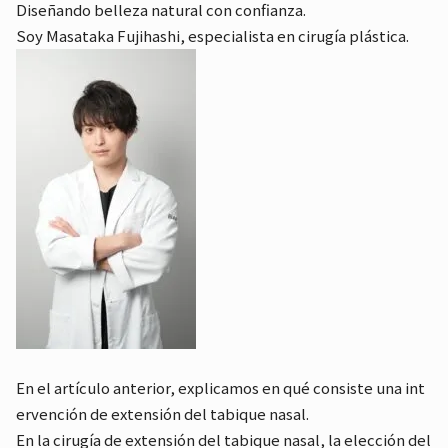
Diseñando belleza natural con confianza.
Soy Masataka Fujihashi, especialista en cirugía plástica.
En el artículo anterior, explicamos en qué consiste una int
ervención de extensión del tabique nasal.
En la cirugía de extensión del tabique nasal, la elección del