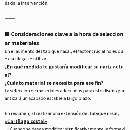
és de la intervención.
⸻
■ Consideraciones clave a la hora de seleccion
ar materiales
En el aumento del tabique nasal, el factor crucial no es qu
é cartílago se utiliza.
¿En qué medida le gustaría modificar su nariz actu
al?
¿Cuánto material se necesita para ese fin?
La selección de materiales adecuados para este diseño gar
antizará un acabado estable a largo plazo.
En resumen, al realizar una extensión del tabique nasal,
«Cartílago costal»
→ Cuando se desea modificar significativamente la forma d