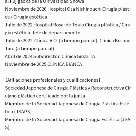
al Fujigaoka de la Universidad Showa
Noviembre de 2020 Hospital Ota Nishinouchi Cirugía plásti
ca / Cirugía estética
Julio de 2022 Hospital Rosai de Tokio Cirugía plástica / Ciru
gía estética
Jefe de departamento
Julio de 2022: Clínica R.O. (a tiempo parcial), Clínica Kusano
Taro (a tiempo parcial)
Abril de 2024 Subdirector, Clínica Ginza TA
Noviembre de 2025 CLÍNICA BIANCA
【Afiliaciones profesionales y cualificaciones】
Sociedad Japonesa de Cirugía Plástica y Reconstructiva Cir
ujano plástico certificado por la junta
Miembro de la Sociedad Japonesa de Cirugía Plástica Esté
tica (JSAPS)
Miembro de la Sociedad Japonesa de Cirugía Estética (JSA
S)