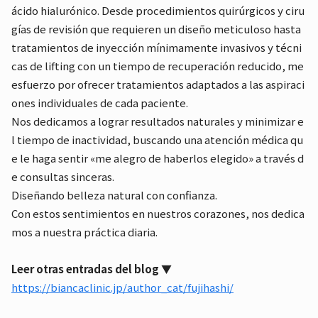
ácido hialurónico. Desde procedimientos quirúrgicos y ciru
gías de revisión que requieren un diseño meticuloso hasta
tratamientos de inyección mínimamente invasivos y técni
cas de lifting con un tiempo de recuperación reducido, me
esfuerzo por ofrecer tratamientos adaptados a las aspiraci
ones individuales de cada paciente.
Nos dedicamos a lograr resultados naturales y minimizar e
l tiempo de inactividad, buscando una atención médica qu
e le haga sentir «me alegro de haberlos elegido» a través d
e consultas sinceras.
Diseñando belleza natural con confianza.
Con estos sentimientos en nuestros corazones, nos dedica
mos a nuestra práctica diaria.
Leer otras entradas del blog ▼
https://biancaclinic.jp/author_cat/fujihashi/