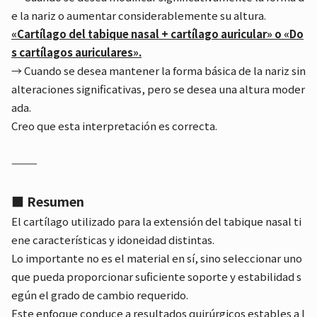
e la nariz o aumentar considerablemente su altura.
«Cartílago del tabique nasal + cartílago auricular» o «Do
s cartílagos auriculares».
→ Cuando se desea mantener la forma básica de la nariz sin
alteraciones significativas, pero se desea una altura moder
ada.
Creo que esta interpretación es correcta.
⸻
■ Resumen
El cartílago utilizado para la extensión del tabique nasal ti
ene características y idoneidad distintas.
Lo importante no es el material en sí, sino seleccionar uno
que pueda proporcionar suficiente soporte y estabilidad s
egún el grado de cambio requerido.
Este enfoque conduce a resultados quirúrgicos estables a l