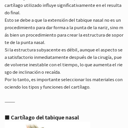
cartílago utilizado influye significativamente en el resulta
do final.
Esto se debe a que la extensión del tabique nasal no es un
procedimiento para dar forma a la punta de la nariz, sino m
ás bien un procedimiento para crear la estructura de sopor
te de la punta nasal.
Si la estructura subyacente es débil, aunque el aspecto se
a satisfactorio inmediatamente después de la cirugía, pue
de volverse inestable con el tiempo, lo que aumenta el rie
sgo de inclinación o recaída.
Por lo tanto, es importante seleccionar los materiales con
ociendo los tipos y funciones del cartílago.
⸻
■ Cartílago del tabique nasal