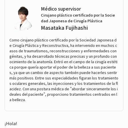
Médico supervisor
Cirujano plástico certificado por la Socie
dad Japonesa de Cirugía Plástica
Masataka Fujihashi
Como cirujano plástico certificado por la Sociedad Japonesa d
e Cirugía Plástica y Reconstructiva, ha intervenido en muchos c
asos de traumatismos, reconstrucciones y enfermedades con
génitas, y ha desarrollado técnicas precisas y un profundo con
ocimiento de la anatomía. Entró en el campo de la cirugía estéti
ca porque quería aportar el poder de la belleza a sus paciente
s, ya que un cambio de aspecto también puede hacerles sentir
más positivos. Entre sus especialidades figuran los tratamiento
s oculares generales, las inyecciones y los tratamientos de la fl
acidez. Con una postura médica de "abordar sinceramente los i
deales del paciente", proporciono tratamientos centrados en l
a belleza.
¡Hola!