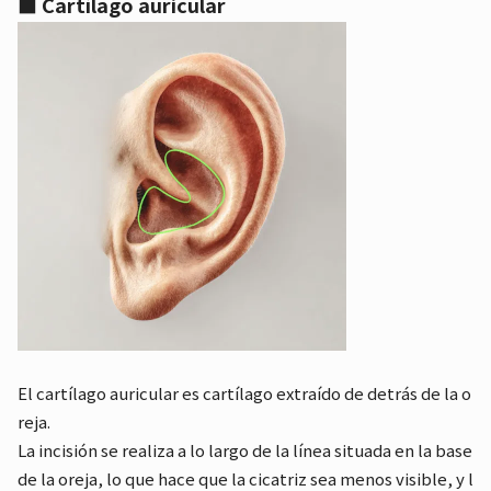
■ Cartílago auricular
El cartílago auricular es cartílago extraído de detrás de la o
reja.
La incisión se realiza a lo largo de la línea situada en la base
de la oreja, lo que hace que la cicatriz sea menos visible, y l