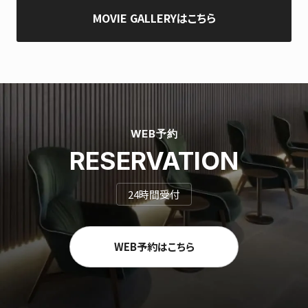
MOVIE GALLERYはこちら
WEB予約
RESERVATION
24時間受付
WEB予約はこちら