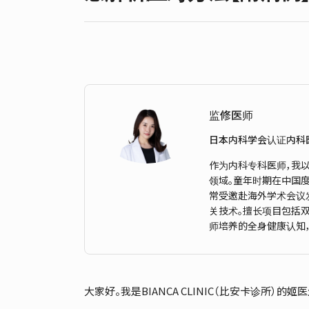
监修医师
日本内科学会认证内科
作为内科专科医师，我
领域。童年时期在中国度
常受邀赴海外学术会议发
关技术。擅长项目包括
师培养的全身健康认知
大家好。我是BIANCA CLINIC（比安卡诊所）的