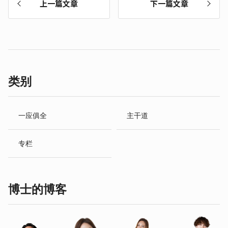
上一篇文章
下一篇文章
类别
一应俱全
主干道
专栏
博士的博客