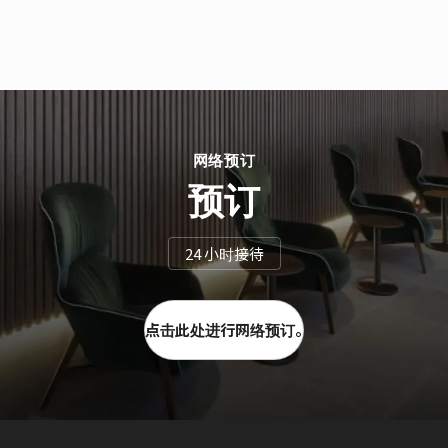
网络预订
预订
24 小时接待
点击此处进行网络预订。