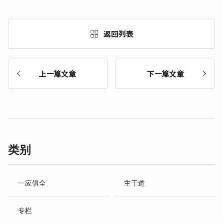
返回列表
上一篇文章
下一篇文章
类别
一应俱全
主干道
专栏